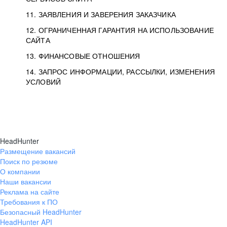
11. ЗАЯВЛЕНИЯ И ЗАВЕРЕНИЯ ЗАКАЗЧИКА
12. ОГРАНИЧЕННАЯ ГАРАНТИЯ НА ИСПОЛЬЗОВАНИЕ
САЙТА
13. ФИНАНСОВЫЕ ОТНОШЕНИЯ
14. ЗАПРОС ИНФОРМАЦИИ, РАССЫЛКИ, ИЗМЕНЕНИЯ
УСЛОВИЙ
HeadHunter
Размещение вакансий
Поиск по резюме
О компании
Наши вакансии
Реклама на сайте
Требования к ПО
Безопасный HeadHunter
HeadHunter API