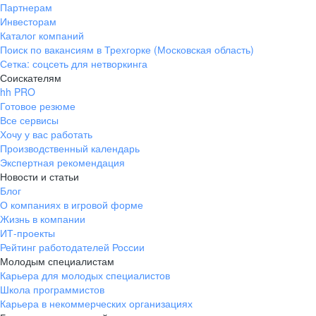
Партнерам
Инвесторам
Каталог компаний
Поиск по вакансиям в Трехгорке (Московская область)
Сетка: соцсеть для нетворкинга
Соискателям
hh PRO
Готовое резюме
Все сервисы
Хочу у вас работать
Производственный календарь
Экспертная рекомендация
Новости и статьи
Блог
О компаниях в игровой форме
Жизнь в компании
ИТ-проекты
Рейтинг работодателей России
Молодым специалистам
Карьера для молодых специалистов
Школа программистов
Карьера в некоммерческих организациях