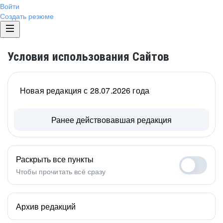
Войти
Создать резюме
Условия использования Сайтов
Новая редакция с 28.07.2026 года
Ранее действовавшая редакция
Раскрыть все пункты
Чтобы прочитать всё сразу
Архив редакций