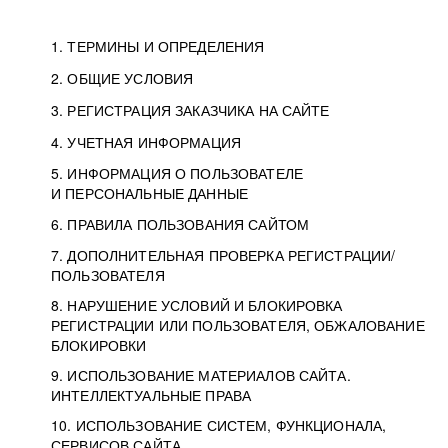
1. ТЕРМИНЫ И ОПРЕДЕЛЕНИЯ
2. ОБЩИЕ УСЛОВИЯ
3. РЕГИСТРАЦИЯ ЗАКАЗЧИКА НА САЙТЕ
4. УЧЕТНАЯ ИНФОРМАЦИЯ
5. ИНФОРМАЦИЯ О ПОЛЬЗОВАТЕЛЕ
И ПЕРСОНАЛЬНЫЕ ДАННЫЕ
6. ПРАВИЛА ПОЛЬЗОВАНИЯ САЙТОМ
7. ДОПОЛНИТЕЛЬНАЯ ПРОВЕРКА РЕГИСТРАЦИИ/
ПОЛЬЗОВАТЕЛЯ
8. НАРУШЕНИЕ УСЛОВИЙ И БЛОКИРОВКА
РЕГИСТРАЦИИ ИЛИ ПОЛЬЗОВАТЕЛЯ, ОБЖАЛОВАНИЕ
БЛОКИРОВКИ
9. ИСПОЛЬЗОВАНИЕ МАТЕРИАЛОВ САЙТА.
ИНТЕЛЛЕКТУАЛЬНЫЕ ПРАВА
10. ИСПОЛЬЗОВАНИЕ СИСТЕМ, ФУНКЦИОНАЛА,
СЕРВИСОВ САЙТА