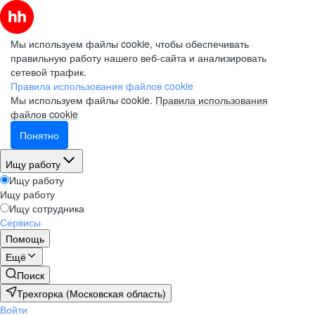
Мы используем файлы cookie, чтобы обеспечивать
правильную работу нашего веб-сайта и анализировать
сетевой трафик.
Правила использования файлов cookie
Мы используем файлы cookie.
Правила использования
файлов cookie
Понятно
Ищу работу
Ищу работу
Ищу работу
Ищу сотрудника
Сервисы
Помощь
Ещё
Поиск
Трехгорка (Московская область)
Войти