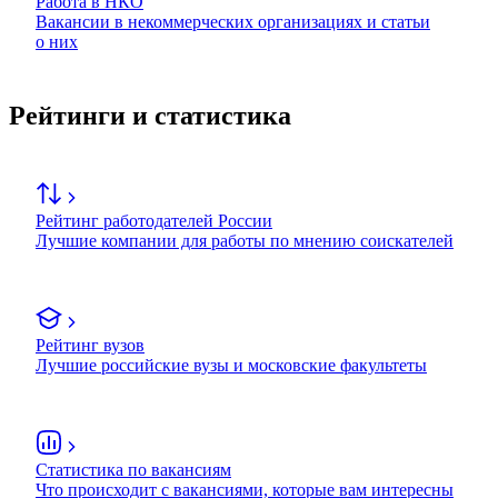
Работа в НКО
Вакансии в некоммерческих организациях и статьи
о них
Рейтинги и статистика
Рейтинг работодателей России
Лучшие компании для работы по мнению соискателей
Рейтинг вузов
Лучшие российские вузы и московские факультеты
Статистика по вакансиям
Что происходит с вакансиями, которые вам интересны