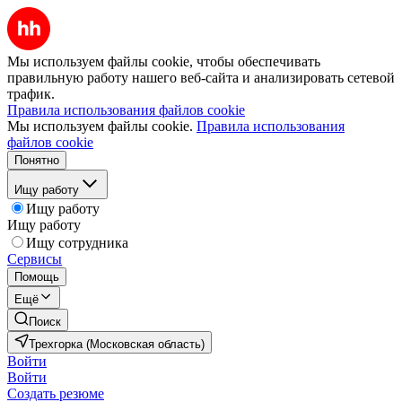
Мы используем файлы cookie, чтобы обеспечивать
правильную работу нашего веб-сайта и анализировать сетевой
трафик.
Правила использования файлов cookie
Мы используем файлы cookie.
Правила использования
файлов cookie
Понятно
Ищу работу
Ищу работу
Ищу работу
Ищу сотрудника
Сервисы
Помощь
Ещё
Поиск
Трехгорка (Московская область)
Войти
Войти
Создать резюме