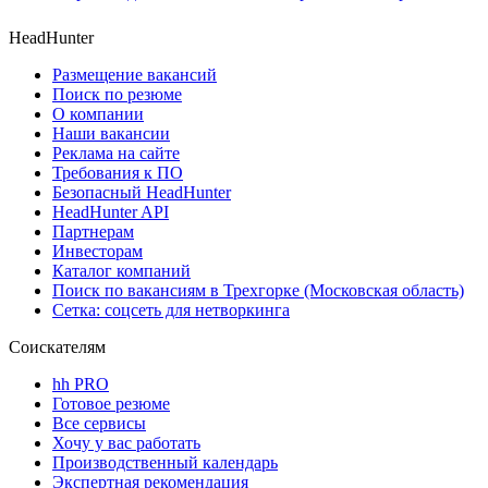
HeadHunter
Размещение вакансий
Поиск по резюме
О компании
Наши вакансии
Реклама на сайте
Требования к ПО
Безопасный HeadHunter
HeadHunter API
Партнерам
Инвесторам
Каталог компаний
Поиск по вакансиям в Трехгорке (Московская область)
Сетка: соцсеть для нетворкинга
Соискателям
hh PRO
Готовое резюме
Все сервисы
Хочу у вас работать
Производственный календарь
Экспертная рекомендация