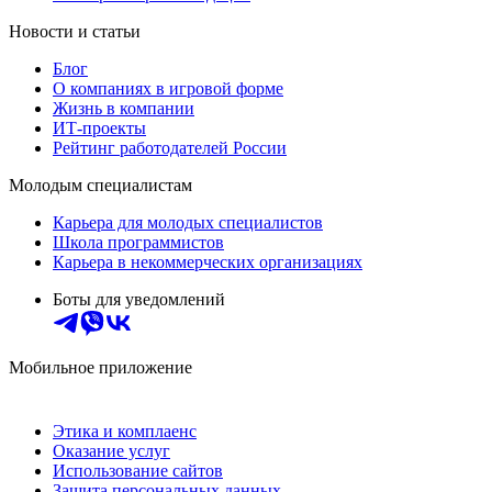
Новости и статьи
Блог
О компаниях в игровой форме
Жизнь в компании
ИТ-проекты
Рейтинг работодателей России
Молодым специалистам
Карьера для молодых специалистов
Школа программистов
Карьера в некоммерческих организациях
Боты для уведомлений
Мобильное приложение
Этика и комплаенс
Оказание услуг
Использование сайтов
Защита персональных данных