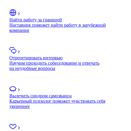
Найти работу за границей
Наставник поможет найти работу в зарубежной
компании
Отрепетировать интервью
Научим проходить собеседование и отвечать
на неудобные вопросы
Вылечить синдром самозванца
Карьерный психолог поможет чувствовать себя
увереннее