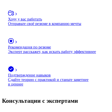
Хочу у вас работать
Отправьте своё резюме в компанию мечты
Рекомендация по резюме
Эксперт расскажет, как искать работу эффективнее
Подтверждение навыков
Сдайте теорию с практикой и станьте заметнее
и ценнее
Консультации с экспертами