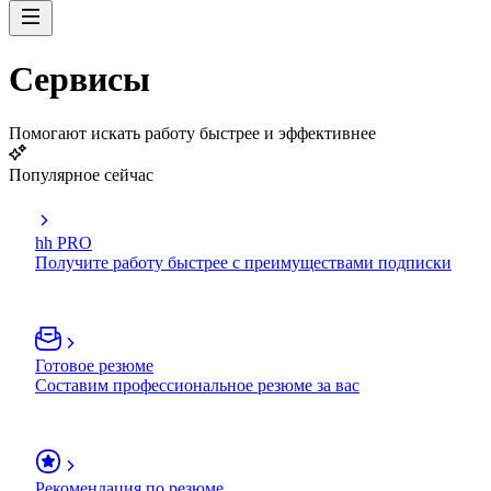
Сервисы
Помогают искать работу быстрее и эффективнее
Популярное сейчас
hh PRO
Получите работу быстрее с преимуществами подписки
Готовое резюме
Составим профессиональное резюме за вас
Рекомендация по резюме