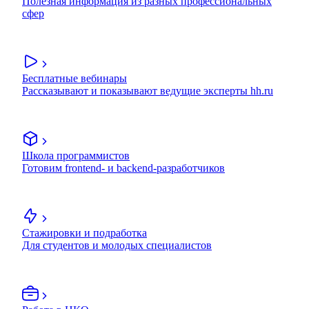
Полезная информация из разных профессиональных
сфер
Бесплатные вебинары
Рассказывают и показывают ведущие эксперты hh.ru
Школа программистов
Готовим frontend- и backend-разработчиков
Стажировки и подработка
Для студентов и молодых специалистов