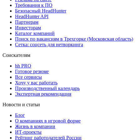
Требования к ПО
Безопасный HeadHunter
HeadHunter API
Партнерам
Инвесторам
Каталог компаний
Поиск по вакансиям в Трехгорке (Московская область)
Сетка: соцсеть для нетворкинга
Соискателям
hh PRO
Готовое резюме
Все сервисы
Хочу у вас работать
Производственный календарь
Экспертная рекомендация
Новости и статьи
Блог
О компаниях в игровой форме
Жизнь в компании
ИТ-проекты
Рейтинг работодателей России