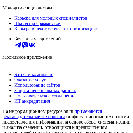
Молодым специалистам
Карьера для молодых специалистов
Школа программистов
Карьера в некоммерческих организациях
Боты для уведомлений
Мобильное приложение
Этика и комплаенс
Оказание услуг
Использование сайтов
Защита персональных данных
Пользовательское соглашение
ИТ аккредитация
На информационном ресурсе hh.ru
применяются
рекомендательные технологии
(информационные технологии
предоставления информации на основе сбора, систематизации
и анализа сведений, относящихся к предпочтениям
пользователей сети «Интернет», находящихся на территории