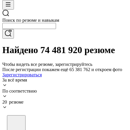
Поиск по резюме и навыкам
Найдено 74 481 920 резюме
Чтобы видеть все резюме, зарегистрируйтесь
После регистрации покажем ещё 65 381 762 и откроем фото
Зарегистрироваться
За всё время
По соответствию
20 резюме