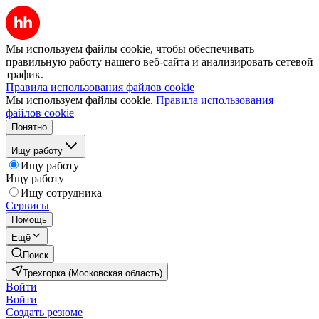
Мы используем файлы cookie, чтобы обеспечивать
правильную работу нашего веб-сайта и анализировать сетевой
трафик.
Правила использования файлов cookie
Мы используем файлы cookie.
Правила использования
файлов cookie
Понятно
Ищу работу
Ищу работу
Ищу работу
Ищу сотрудника
Сервисы
Помощь
Ещё
Поиск
Трехгорка (Московская область)
Войти
Войти
Создать резюме