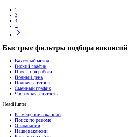
1
2
3
...
Быстрые фильтры подбора вакансий
Вахтовый метод
Гибкий график
Проектная работа
Полный день
Полная занятость
Сменный график
Частичная занятость
HeadHunter
Размещение вакансий
Поиск по резюме
О компании
Наши вакансии
Реклама на сайте