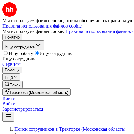
Мы используем файлы cookie, чтобы обеспечивать правильную р
Правила использования файлов cookie
Мы используем файлы cookie.
Правила использования файлов c
Понятно
Ищу сотрудника
Ищу работу
Ищу сотрудника
Ищу сотрудника
Сервисы
Помощь
Ещё
Поиск
Трехгорка (Московская область)
Войти
Войти
Зарегистрироваться
Поиск сотрудников в Трехгорке (Московская область)