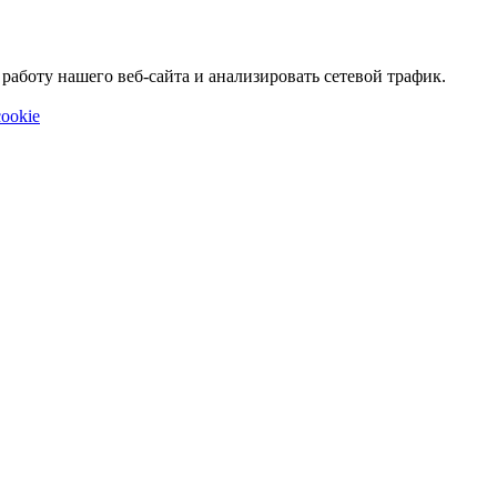
аботу нашего веб-сайта и анализировать сетевой трафик.
ookie