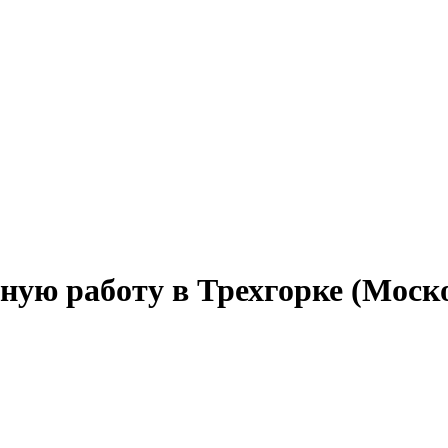
ную работу в Трехгорке (Моск