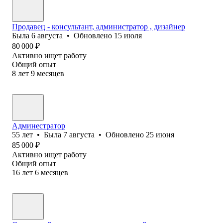
Продавец - консультант, администратор , дизайнер
Была
6 августа
•
Обновлено
15 июля
80 000
₽
Активно ищет работу
Общий опыт
8
лет
9
месяцев
Админестратор
55
лет
•
Была
7 августа
•
Обновлено
25 июня
85 000
₽
Активно ищет работу
Общий опыт
16
лет
6
месяцев