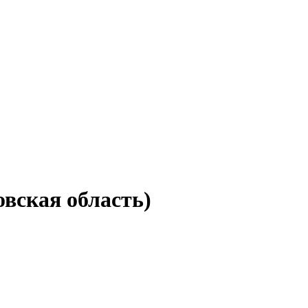
овская область)