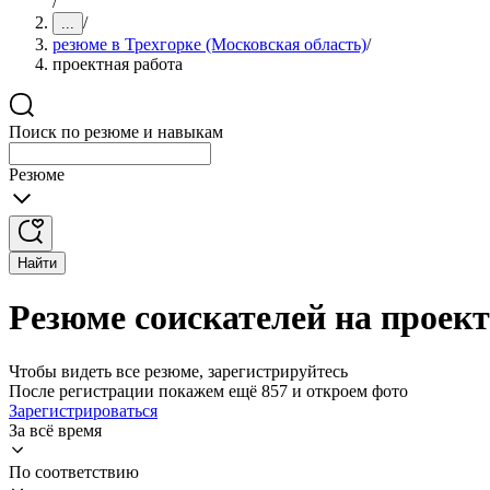
/
/
...
резюме в Трехгорке (Московская область)
/
проектная работа
Поиск по резюме и навыкам
Резюме
Найти
Резюме соискателей на проект
Чтобы видеть все резюме, зарегистрируйтесь
После регистрации покажем ещё 857 и откроем фото
Зарегистрироваться
За всё время
По соответствию