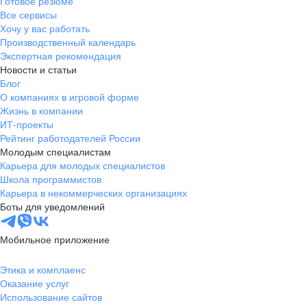
Готовое резюме
Все сервисы
Хочу у вас работать
Производственный календарь
Экспертная рекомендация
Новости и статьи
Блог
О компаниях в игровой форме
Жизнь в компании
ИТ-проекты
Рейтинг работодателей России
Молодым специалистам
Карьера для молодых специалистов
Школа программистов
Карьера в некоммерческих организациях
Боты для уведомлений
Мобильное приложение
Этика и комплаенс
Оказание услуг
Использование сайтов