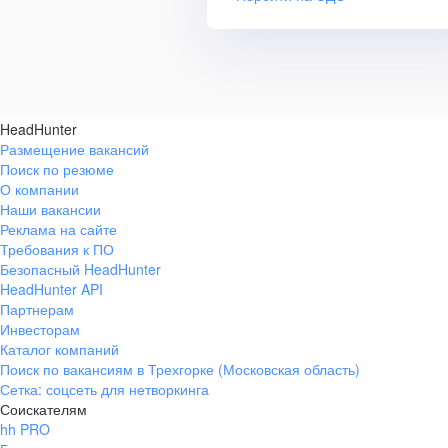
HeadHunter
Размещение вакансий
Поиск по резюме
О компании
Наши вакансии
Реклама на сайте
Требования к ПО
Безопасный HeadHunter
HeadHunter API
Партнерам
Инвесторам
Каталог компаний
Поиск по вакансиям в Трехгорке (Московская область)
Сетка: соцсеть для нетворкинга
Соискателям
hh PRO