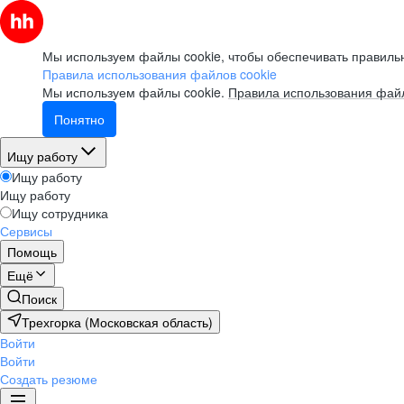
Мы используем файлы cookie, чтобы обеспечивать правильн
Правила использования файлов cookie
Мы используем файлы cookie.
Правила использования файл
Понятно
Ищу работу
Ищу работу
Ищу работу
Ищу сотрудника
Сервисы
Помощь
Ещё
Поиск
Трехгорка (Московская область)
Войти
Войти
Создать резюме