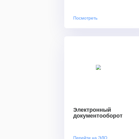
Посмотреть
Электронный
документооборот
Перейти на ЭДО