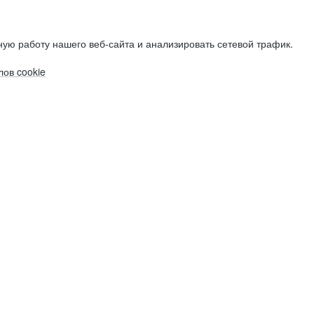
ую работу нашего веб-сайта и анализировать сетевой трафик.
ов cookie