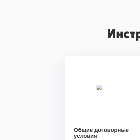
Инст
Общие договорные
условия