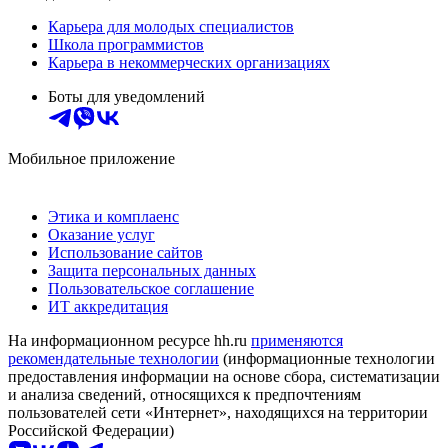
Карьера для молодых специалистов
Школа программистов
Карьера в некоммерческих организациях
Боты для уведомлений
Мобильное приложение
Этика и комплаенс
Оказание услуг
Использование сайтов
Защита персональных данных
Пользовательское соглашение
ИТ аккредитация
На информационном ресурсе hh.ru
применяются
рекомендательные технологии
(информационные технологии
предоставления информации на основе сбора, систематизации
и анализа сведений, относящихся к предпочтениям
пользователей сети «Интернет», находящихся на территории
Российской Федерации)