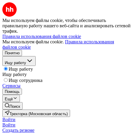
Мы используем файлы cookie, чтобы обеспечивать
правильную работу нашего веб-сайта и анализировать сетевой
трафик.
Правила использования файлов cookie
Мы используем файлы cookie.
Правила использования
файлов cookie
Понятно
Ищу работу
Ищу работу
Ищу работу
Ищу сотрудника
Сервисы
Помощь
Ещё
Поиск
Трехгорка (Московская область)
Войти
Войти
Создать резюме