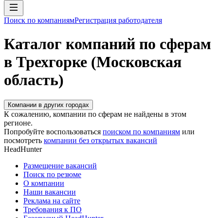
Поиск по компаниям
Регистрация работодателя
Каталог компаний по сферам
в Трехгорке (Московская
область)
Компании в других городах
К сожалению, компании по сферам не найдены в этом
регионе.
Попробуйте воспользоваться
поиском по компаниям
или
посмотреть
компании без открытых вакансий
HeadHunter
Размещение вакансий
Поиск по резюме
О компании
Наши вакансии
Реклама на сайте
Требования к ПО