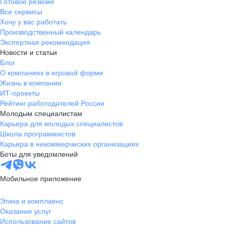
Готовое резюме
Все сервисы
Хочу у вас работать
Производственный календарь
Экспертная рекомендация
Новости и статьи
Блог
О компаниях в игровой форме
Жизнь в компании
ИТ-проекты
Рейтинг работодателей России
Молодым специалистам
Карьера для молодых специалистов
Школа программистов
Карьера в некоммерческих организациях
Боты для уведомлений
Мобильное приложение
Этика и комплаенс
Оказание услуг
Использование сайтов