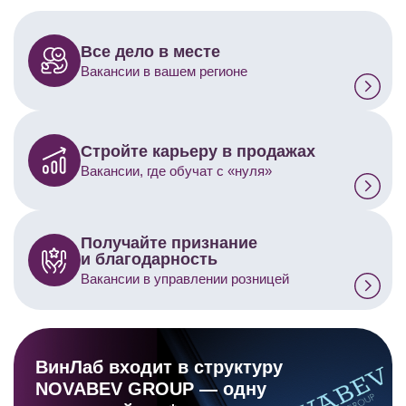
Все дело в месте
Вакансии в вашем регионе
Стройте карьеру в продажах
Вакансии, где обучат с «нуля»
Получайте признание
и благодарность
Вакансии в управлении розницей
ВинЛаб входит в структуру
NOVABEV GROUP — одну