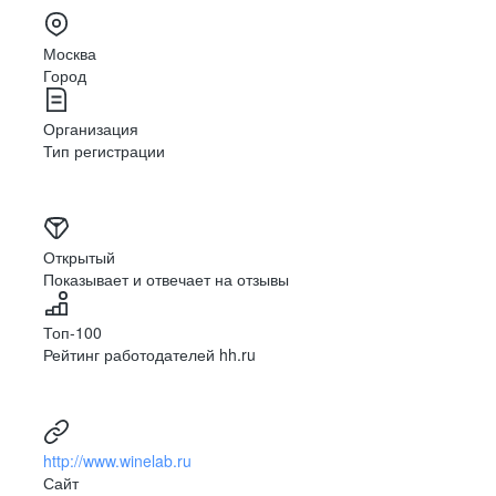
Москва
Город
Организация
Тип регистрации
Открытый
Показывает и отвечает на отзывы
Топ-100
Рейтинг работодателей hh.ru
http://www.winelab.ru
Сайт