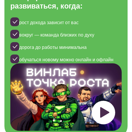
развиваться, когда:
рост дохода зависит от вас
вокруг — команда близких по духу
дорога до работы минимальна
обучаться новому можно онлайн и офлайн