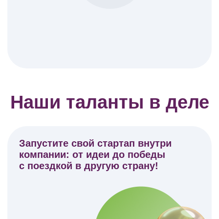
Наши таланты в деле
Запустите свой стартап внутри
компании:
от идеи до победы
с поездкой в другую страну!