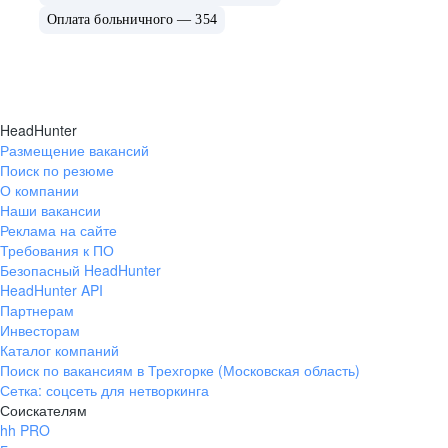
Оплата больничного — 354
HeadHunter
Размещение вакансий
Поиск по резюме
О компании
Наши вакансии
Реклама на сайте
Требования к ПО
Безопасный HeadHunter
HeadHunter API
Партнерам
Инвесторам
Каталог компаний
Поиск по вакансиям в Трехгорке (Московская область)
Сетка: соцсеть для нетворкинга
Соискателям
hh PRO