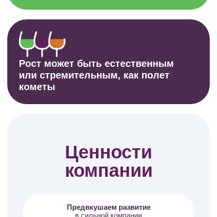
Рост может быть естественным
или стремительным, как полет
кометы
Ценности
компании
Предвкушаем развитие
в сильной компании