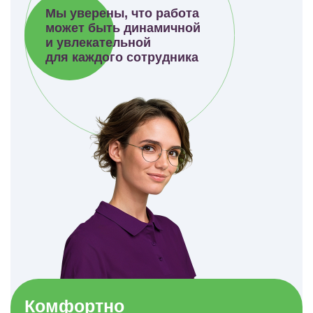
Мы уверены, что работа
может быть динамичной
и увлекательной
для каждого сотрудника
Комфортно