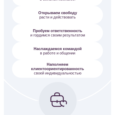
Открываем свободу
расти и действовать
Пробуем ответственность
и гордимся своим результатом
Наслаждаемся командой
в работе и общении
Наполняем
клиентоориентированность
своей индивидуальностью