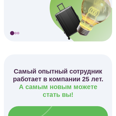
Самый опытный сотрудник
работает в компании 25 лет.
А самым новым можете
стать вы!