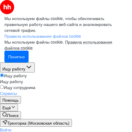
Мы используем файлы cookie, чтобы обеспечивать
правильную работу нашего веб-сайта и анализировать
сетевой трафик.
Правила использования файлов cookie
Мы используем файлы cookie.
Правила использования
файлов cookie
Понятно
Ищу работу
Ищу работу
Ищу работу
Ищу сотрудника
Сервисы
Помощь
Ещё
Поиск
Трехгорка (Московская область)
Войти