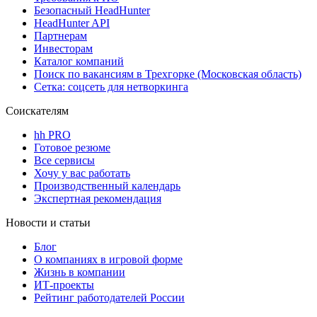
Безопасный HeadHunter
HeadHunter API
Партнерам
Инвесторам
Каталог компаний
Поиск по вакансиям в Трехгорке (Московская область)
Сетка: соцсеть для нетворкинга
Соискателям
hh PRO
Готовое резюме
Все сервисы
Хочу у вас работать
Производственный календарь
Экспертная рекомендация
Новости и статьи
Блог
О компаниях в игровой форме
Жизнь в компании
ИТ-проекты
Рейтинг работодателей России