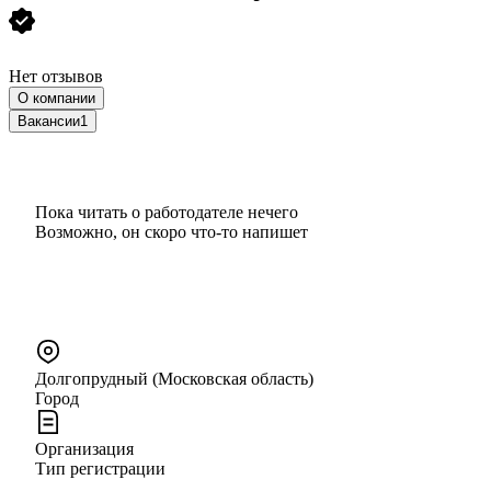
Нет отзывов
О компании
Вакансии
1
Пока читать о работодателе нечего
Возможно, он скоро что‑то напишет
Долгопрудный (Московская область)
Город
Организация
Тип регистрации