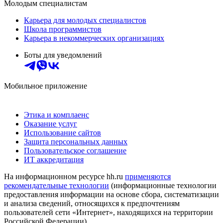
Молодым специалистам
Карьера для молодых специалистов
Школа программистов
Карьера в некоммерческих организациях
Боты для уведомлений
Мобильное приложение
Этика и комплаенс
Оказание услуг
Использование сайтов
Защита персональных данных
Пользовательское соглашение
ИТ аккредитация
На информационном ресурсе hh.ru
применяются
рекомендательные технологии
(информационные технологии
предоставления информации на основе сбора, систематизации
и анализа сведений, относящихся к предпочтениям
пользователей сети «Интернет», находящихся на территории
Российской Федерации)