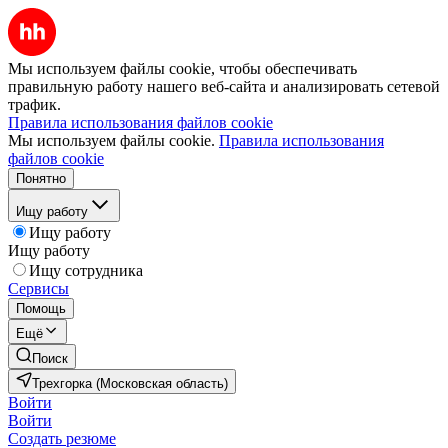
Мы используем файлы cookie, чтобы обеспечивать
правильную работу нашего веб-сайта и анализировать сетевой
трафик.
Правила использования файлов cookie
Мы используем файлы cookie.
Правила использования
файлов cookie
Понятно
Ищу работу
Ищу работу
Ищу работу
Ищу сотрудника
Сервисы
Помощь
Ещё
Поиск
Трехгорка (Московская область)
Войти
Войти
Создать резюме