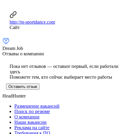
http://m-sportdance.com
Сайт
Dream Job
Отзывы о компании
Пока нет отзывов — оставьте первый, если работали
здесь
Поможете тем, кто сейчас выбирает место работы
Оставить отзыв
HeadHunter
Размещение вакансий
Поиск по резюме
О компании
Наши вакансии
Реклама на сайте
Требования к ПО