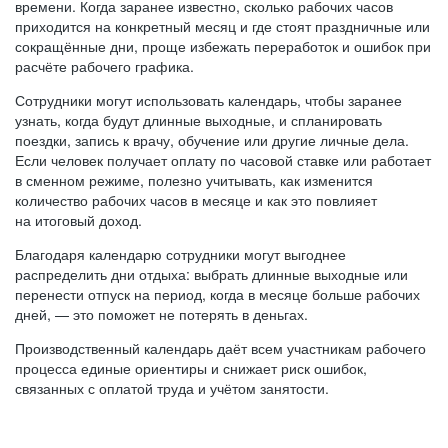
времени. Когда заранее известно, сколько рабочих часов
приходится на конкретный месяц и где стоят праздничные или
сокращённые дни, проще избежать переработок и ошибок при
расчёте рабочего графика.
Сотрудники могут использовать календарь, чтобы заранее
узнать, когда будут длинные выходные, и спланировать
поездки, запись к врачу, обучение или другие личные дела.
Если человек получает оплату по часовой ставке или работает
в сменном режиме, полезно учитывать, как изменится
количество рабочих часов в месяце и как это повлияет
на итоговый доход.
Благодаря календарю сотрудники могут выгоднее
распределить дни отдыха: выбрать длинные выходные или
перенести отпуск на период, когда в месяце больше рабочих
дней, — это поможет не потерять в деньгах.
Производственный календарь даёт всем участникам рабочего
процесса единые ориентиры и снижает риск ошибок,
связанных с оплатой труда и учётом занятости.