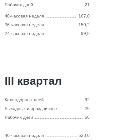
Рабочих дней
21
40-часовая неделя
167,0
36-часовая неделя
150,2
24-часовая неделя
99,8
III квартал
Календарных дней
92
Выходных и праздничных
26
Рабочих дней
66
40-часовая неделя
528,0