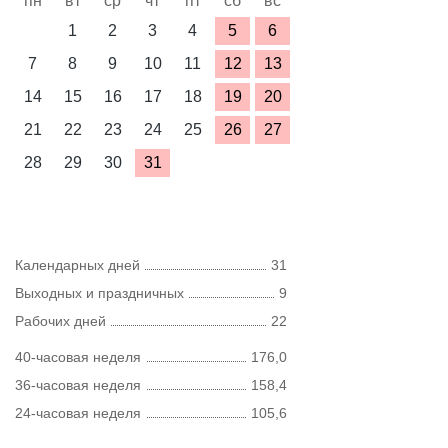
пн
вт
ср
чт
пт
сб
вс
1
2
3
4
5
6
7
8
9
10
11
12
13
14
15
16
17
18
19
20
21
22
23
24
25
26
27
28
29
30
31
Календарных дней
31
Выходных и праздничных
9
Рабочих дней
22
40-часовая неделя
176,0
36-часовая неделя
158,4
24-часовая неделя
105,6