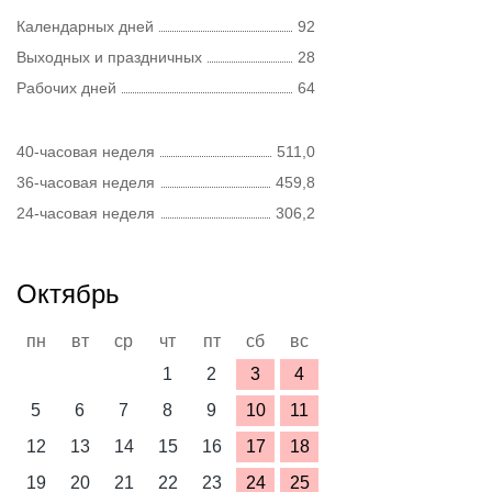
Календарных дней
92
Выходных и праздничных
28
Рабочих дней
64
40-часовая неделя
511,0
36-часовая неделя
459,8
24-часовая неделя
306,2
Октябрь
пн
вт
ср
чт
пт
сб
вс
1
2
3
4
5
6
7
8
9
10
11
12
13
14
15
16
17
18
19
20
21
22
23
24
25