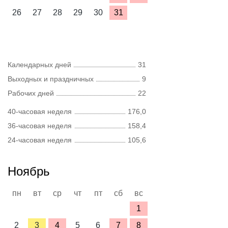
26
27
28
29
30
31
Календарных дней
31
Выходных и праздничных
9
Рабочих дней
22
40-часовая неделя
176,0
36-часовая неделя
158,4
24-часовая неделя
105,6
Ноябрь
пн
вт
ср
чт
пт
сб
вс
1
2
3
4
5
6
7
8