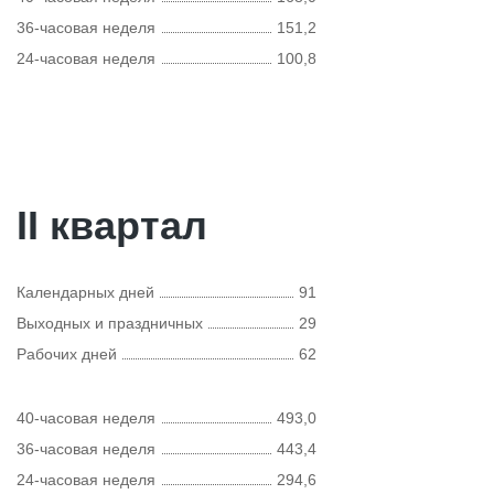
36-часовая неделя
151,2
24-часовая неделя
100,8
II квартал
Календарных дней
91
Выходных и праздничных
29
Рабочих дней
62
40-часовая неделя
493,0
36-часовая неделя
443,4
24-часовая неделя
294,6