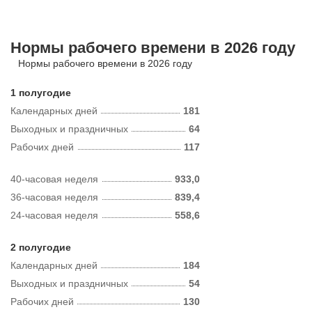
Нормы рабочего времени в 2026 году
Нормы рабочего времени в 2026 году
1 полугодие
Календарных дней
181
Выходных и праздничных
64
Рабочих дней
117
40-часовая неделя
933,0
36-часовая неделя
839,4
24-часовая неделя
558,6
2 полугодие
Календарных дней
184
Выходных и праздничных
54
Рабочих дней
130