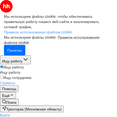
Мы используем файлы cookie, чтобы обеспечивать
правильную работу нашего веб-сайта и анализировать
сетевой трафик.
Правила использования файлов cookie
Мы используем файлы cookie.
Правила использования
файлов cookie
Понятно
Ищу работу
Ищу работу
Ищу работу
Ищу сотрудника
Сервисы
Помощь
Ещё
Поиск
Трехгорка (Московская область)
Войти