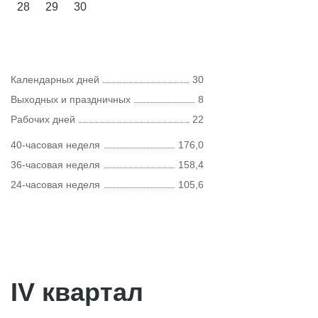
28
29
30
Календарных дней
30
Выходных и праздничных
8
Рабочих дней
22
40-часовая неделя
176,0
36-часовая неделя
158,4
24-часовая неделя
105,6
IV квартал