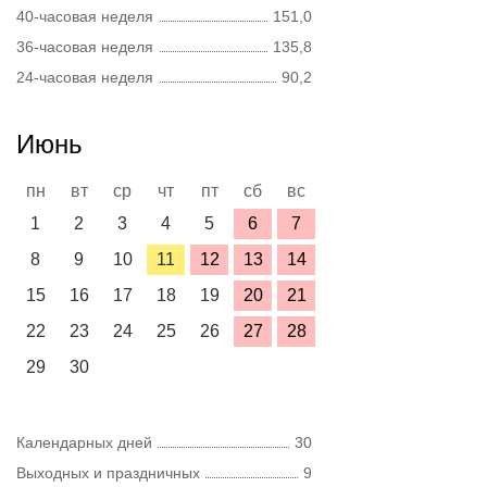
40-часовая неделя
151,0
36-часовая неделя
135,8
24-часовая неделя
90,2
Июнь
пн
вт
ср
чт
пт
сб
вс
1
2
3
4
5
6
7
8
9
10
11
12
13
14
15
16
17
18
19
20
21
22
23
24
25
26
27
28
29
30
Календарных дней
30
Выходных и праздничных
9