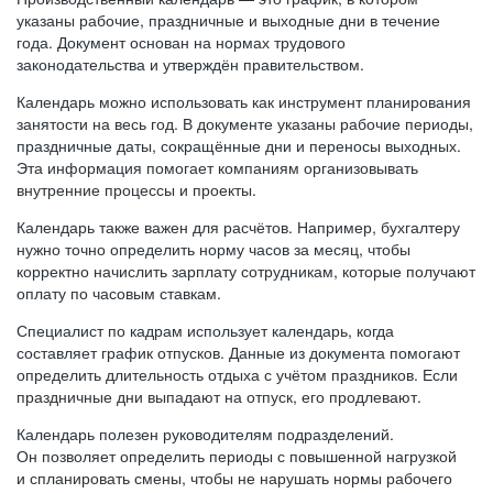
указаны рабочие, праздничные и выходные дни в течение
года. Документ основан на нормах трудового
законодательства и утверждён правительством.
Календарь можно использовать как инструмент планирования
занятости на весь год. В документе указаны рабочие периоды,
праздничные даты, сокращённые дни и переносы выходных.
Эта информация помогает компаниям организовывать
внутренние процессы и проекты.
Календарь также важен для расчётов. Например, бухгалтеру
нужно точно определить норму часов за месяц, чтобы
корректно начислить зарплату сотрудникам, которые получают
оплату по часовым ставкам.
Специалист по кадрам использует календарь, когда
составляет график отпусков. Данные из документа помогают
определить длительность отдыха с учётом праздников. Если
праздничные дни выпадают на отпуск, его продлевают.
Календарь полезен руководителям подразделений.
Он позволяет определить периоды с повышенной нагрузкой
и спланировать смены, чтобы не нарушать нормы рабочего