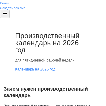
Войти
Создать резюме
Производственный
календарь на 2026
год
для пятидневной рабочей недели
Календарь на 2025 год
Зачем нужен производственный
календарь
Производственный календарь — это график, в котором