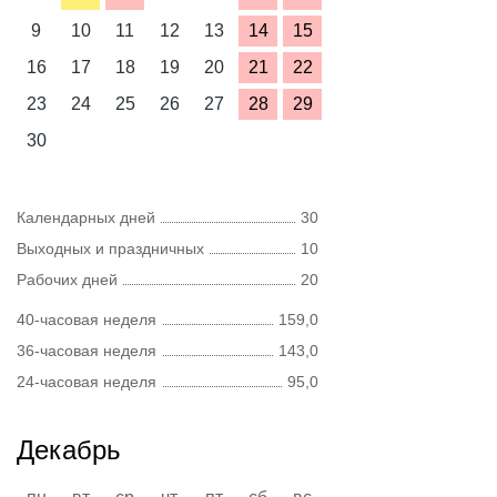
9
10
11
12
13
14
15
16
17
18
19
20
21
22
23
24
25
26
27
28
29
30
Календарных дней
30
Выходных и праздничных
10
Рабочих дней
20
40-часовая неделя
159,0
36-часовая неделя
143,0
24-часовая неделя
95,0
Декабрь