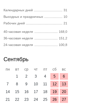
Календарных дней
31
Выходных и праздничных
10
Рабочих дней
21
40-часовая неделя
168,0
36-часовая неделя
151,2
24-часовая неделя
100,8
Сентябрь
пн
вт
ср
чт
пт
сб
вс
1
2
3
4
5
6
7
8
9
10
11
12
13
14
15
16
17
18
19
20
21
22
23
24
25
26
27