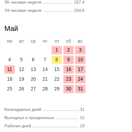
36-часовая неделя
157,4
24-часовая неделя
104,6
Май
пн
вт
ср
чт
пт
сб
вс
1
2
3
4
5
6
7
8
9
10
11
12
13
14
15
16
17
18
19
20
21
22
23
24
25
26
27
28
29
30
31
Календарных дней
31
Выходных и праздничных
12
Рабочих дней
19