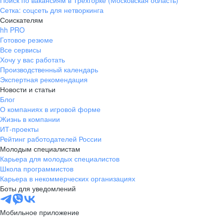
Поиск по вакансиям в Трехгорке (Московская область)
Сетка: соцсеть для нетворкинга
Соискателям
hh PRO
Готовое резюме
Все сервисы
Хочу у вас работать
Производственный календарь
Экспертная рекомендация
Новости и статьи
Блог
О компаниях в игровой форме
Жизнь в компании
ИТ-проекты
Рейтинг работодателей России
Молодым специалистам
Карьера для молодых специалистов
Школа программистов
Карьера в некоммерческих организациях
Боты для уведомлений
Мобильное приложение