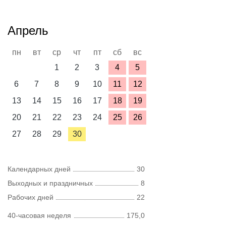
Апрель
пн
вт
ср
чт
пт
сб
вс
1
2
3
4
5
6
7
8
9
10
11
12
13
14
15
16
17
18
19
20
21
22
23
24
25
26
27
28
29
30
Календарных дней
30
Выходных и праздничных
8
Рабочих дней
22
40-часовая неделя
175,0