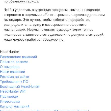
по обычному тарифу.
Чтобы упростить внутренние процессы, компании заранее
сверяются с нормами рабочего времени в производственном
календаре. Это нужно, чтобы избежать переработок,
распределить нагрузку и своевременно оформить
компенсации. Нормы помогают руководителям точнее
планировать занятость сотрудников и не допускать ситуаций,
когда человек работает сверхурочно.
HeadHunter
Размещение вакансий
Поиск по резюме
О компании
Наши вакансии
Реклама на сайте
Требования к ПО
Безопасный HeadHunter
HeadHunter API
Партнерам
Инвесторам
Каталог компаний