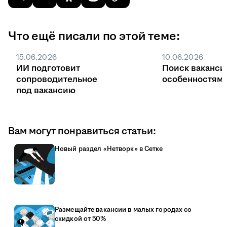
Что ещё писали по этой теме:
15.06.2026
10.06.2026
ИИ подготовит
Поиск ваканси
сопроводительное
особенностями
под вакансию
Вам могут понравиться статьи:
Новый раздел «Нетворк» в Сетке
Размещайте вакансии в малых городах со
скидкой от 50%