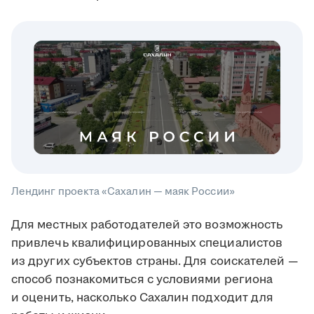
Лендинг проекта «Сахалин — маяк России»
Для местных работодателей это возможность
привлечь квалифицированных специалистов
из других субъектов страны. Для соискателей —
способ познакомиться с условиями региона
и оценить, насколько Сахалин подходит для