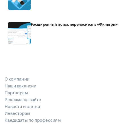
Расширенный поиск переносится в «Фильтры»
О компании
Наши вакансии
Партнерам
Реклама на сайте
Новости и статьи
Инвесторам
Кандидаты по профессиям