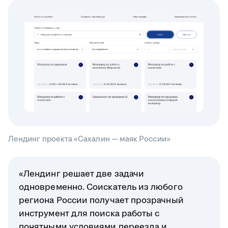
Лендинг проекта «Сахалин — маяк России»
«Лендинг решает две задачи
одновременно. Соискатель из любого
региона России получает прозрачный
инструмент для поиска работы с
понятными условиями переезда и