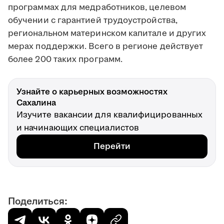
программах для медработников, целевом
обучении с гарантией трудоустройства,
региональном материнском капитале и других
мерах поддержки. Всего в регионе действует
более 200 таких программ.
Узнайте о карьерных возможностях
Сахалина
Изучите вакансии для квалифицированных
и начинающих специалистов
Перейти
Поделиться: