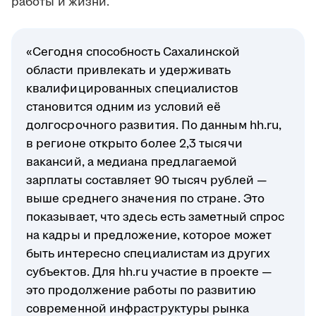
работы и жизни.
«Сегодня способность Сахалинской
области привлекать и удерживать
квалифицированных специалистов
становится одним из условий её
долгосрочного развития. По данным hh.ru,
в регионе открыто более 2,3 тысячи
вакансий, а медиана предлагаемой
зарплаты составляет 90 тысяч рублей —
выше среднего значения по стране. Это
показывает, что здесь есть заметный спрос
на кадры и предложение, которое может
быть интересно специалистам из других
субъектов. Для hh.ru участие в проекте —
это продолжение работы по развитию
современной инфраструктуры рынка