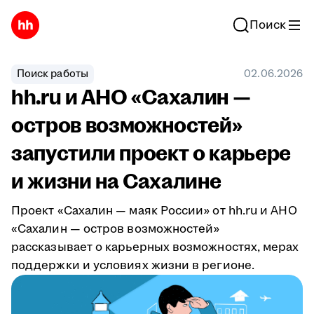
Поиск
Поиск работы
02.06.2026
hh.ru и АНО «Сахалин —
остров возможностей»
запустили проект о карьере
и жизни на Сахалине
Проект «Сахалин — маяк России» от hh.ru и АНО
«Сахалин — остров возможностей»
рассказывает о карьерных возможностях, мерах
поддержки и условиях жизни в регионе.