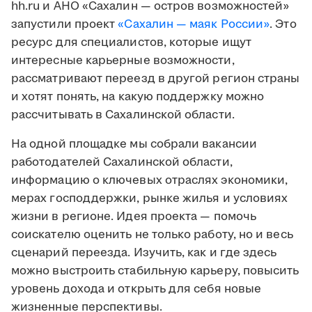
hh.ru и АНО «Сахалин — остров возможностей»
запустили проект
«Сахалин — маяк России»
. Это
ресурс для специалистов, которые ищут
интересные карьерные возможности,
рассматривают переезд в другой регион страны
и хотят понять, на какую поддержку можно
рассчитывать в Сахалинской области.
На одной площадке мы собрали вакансии
работодателей Сахалинской области,
информацию о ключевых отраслях экономики,
мерах господдержки, рынке жилья и условиях
жизни в регионе. Идея проекта — помочь
соискателю оценить не только работу, но и весь
сценарий переезда. Изучить, как и где здесь
можно выстроить стабильную карьеру, повысить
уровень дохода и открыть для себя новые
жизненные перспективы.