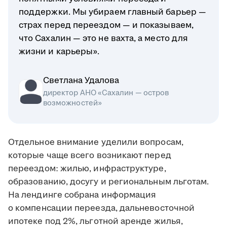
поддержки. Мы убираем главный барьер —
страх перед переездом — и показываем,
что Сахалин — это не вахта, а место для
жизни и карьеры».
Светлана Удалова
директор АНО «Сахалин — остров
возможностей»
Отдельное внимание уделили вопросам,
которые чаще всего возникают перед
переездом: жилью, инфраструктуре,
образованию, досугу и региональным льготам.
На лендинге собрана информация
о компенсации переезда, дальневосточной
ипотеке под 2%, льготной аренде жилья,