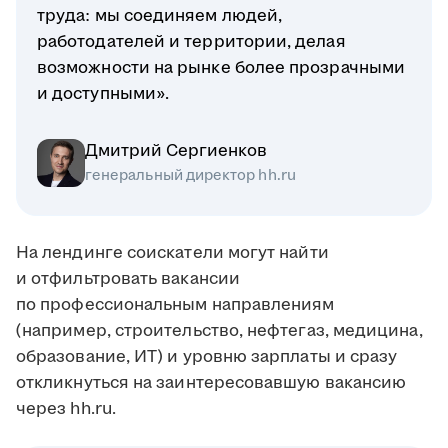
труда: мы соединяем людей,
работодателей и территории, делая
возможности на рынке более прозрачными
и доступными».
Дмитрий Сергиенков
генеральный директор hh.ru
На лендинге соискатели могут найти
и отфильтровать вакансии
по профессиональным направлениям
(например, строительство, нефтегаз, медицина,
образование, ИТ) и уровню зарплаты и сразу
откликнуться на заинтересовавшую вакансию
через hh.ru.