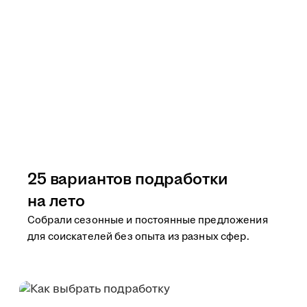
25 вариантов подработки
на лето
Собрали сезонные и постоянные предложения
для соискателей без опыта из разных сфер.