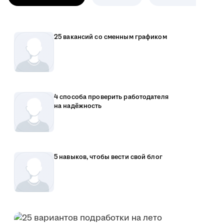
25 вакансий со сменным графиком
4 способа проверить работодателя
на надёжность
5 навыков, чтобы вести свой блог