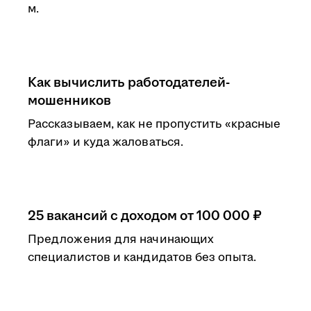
м.
Как вычислить работодателей-
мошенников
Рассказываем, как не пропустить «красные
флаги» и куда жаловаться.
25 вакансий с доходом от 100 000 ₽
Предложения для начинающих
специалистов и кандидатов без опыта.