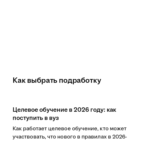
Как выбрать подработку
Целевое обучение в 2026 году: как
поступить в вуз
Как работает целевое обучение, кто может
участвовать, что нового в правилах в 2026-