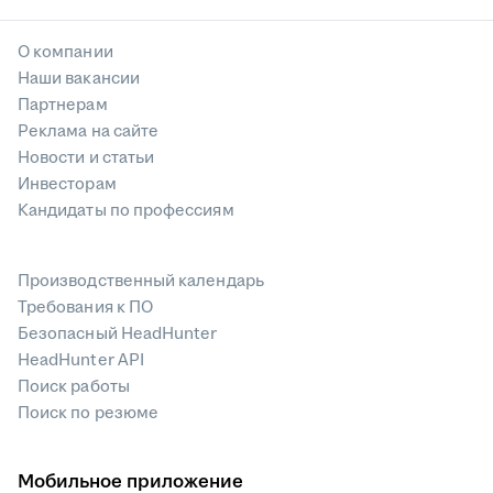
О компании
Наши вакансии
Партнерам
Реклама на сайте
Новости и статьи
Инвесторам
Кандидаты по профессиям
Производственный календарь
Требования к ПО
Безопасный HeadHunter
HeadHunter API
Поиск работы
Поиск по резюме
Мобильное приложение