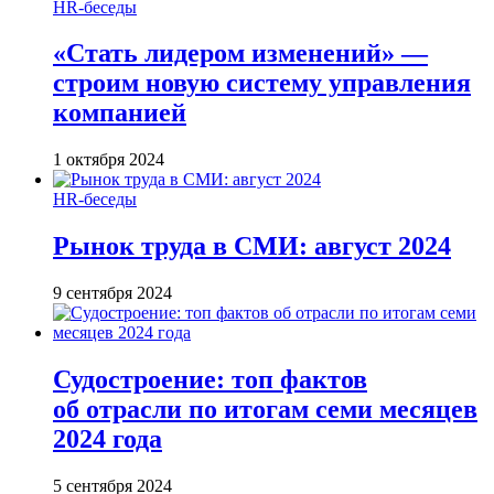
HR-беседы
«Стать лидером изменений» —
строим новую систему управления
компанией
1 октября 2024
HR-беседы
Рынок труда в СМИ: август 2024
9 сентября 2024
Судостроение: топ фактов
об отрасли по итогам семи месяцев
2024 года
5 сентября 2024