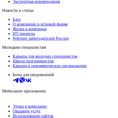
Экспертная рекомендация
Новости и статьи
Блог
О компаниях в игровой форме
Жизнь в компании
ИТ-проекты
Рейтинг работодателей России
Молодым специалистам
Карьера для молодых специалистов
Школа программистов
Карьера в некоммерческих организациях
Боты для уведомлений
Мобильное приложение
Этика и комплаенс
Оказание услуг
Использование сайтов