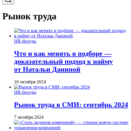
Рынок труда
HR-беседы
Что и как менять в подборе —
доказательный подход к найму
от Натальи Даниной
16 октября 2024
HR-беседы
Рынок труда в СМИ: сентябрь 2024
7 октября 2024