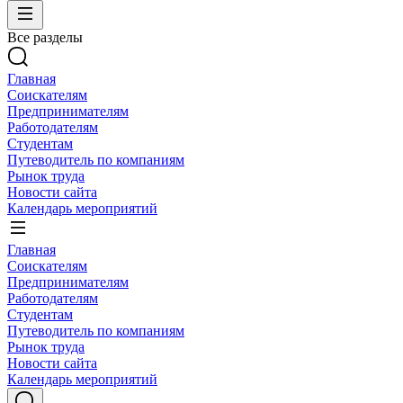
Все разделы
Главная
Соискателям
Предпринимателям
Работодателям
Студентам
Путеводитель по компаниям
Рынок труда
Новости сайта
Календарь мероприятий
Главная
Соискателям
Предпринимателям
Работодателям
Студентам
Путеводитель по компаниям
Рынок труда
Новости сайта
Календарь мероприятий