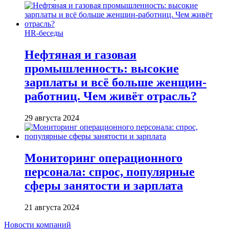
HR-беседы
Нефтяная и газовая
промышленность: высокие
зарплаты и всё больше женщин-
работниц. Чем живёт отрасль?
29 августа 2024
Мониторинг операционного
персонала: спрос, популярные
сферы занятости и зарплата
21 августа 2024
Новости компаний