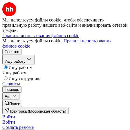
Мы используем файлы cookie, чтобы обеспечивать
правильную работу нашего веб-сайта и анализировать сетевой
трафик.
Правила использования файлов cookie
Мы используем файлы cookie.
Правила использования
файлов cookie
Понятно
Ищу работу
Ищу работу
Ищу работу
Ищу сотрудника
Сервисы
Помощь
Ещё
Поиск
Трехгорка (Московская область)
Войти
Войти
Создать резюме