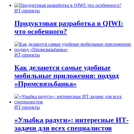
ИТ-проекты
Продуктовая разработка в QIWI:
что особенного?
ИТ-проекты
Как делаются самые удобные
мобильные приложения: подход
«Промсвязьбанка»
ИТ-проекты
«Улыбка радуги»: интересные ИТ-
задачи для всех специалистов