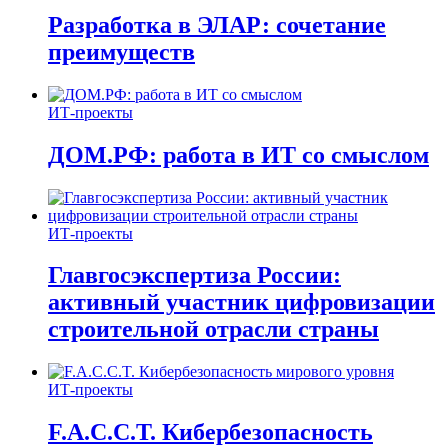
Разработка в ЭЛАР: сочетание
преимуществ
ИТ-проекты
ДОМ.РФ: работа в ИТ со смыслом
ИТ-проекты
Главгосэкспертиза России:
активный участник цифровизации
строительной отрасли страны
ИТ-проекты
F.A.C.C.T. Кибербезопасность