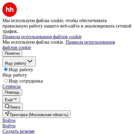
Мы используем файлы cookie, чтобы обеспечивать
правильную работу нашего веб-сайта и анализировать сетевой
трафик.
Правила использования файлов cookie
Мы используем файлы cookie.
Правила использования
файлов cookie
Понятно
Ищу работу
Ищу работу
Ищу работу
Ищу сотрудника
Сервисы
Помощь
Ещё
Поиск
Трехгорка (Московская область)
Войти
Войти
Создать резюме