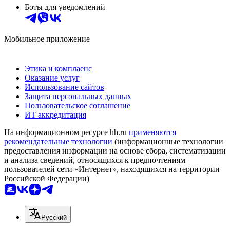
Боты для уведомлений
Мобильное приложение
Этика и комплаенс
Оказание услуг
Использование сайтов
Защита персональных данных
Пользовательское соглашение
ИТ аккредитация
На информационном ресурсе hh.ru
применяются
рекомендательные технологии
(информационные технологии
предоставления информации на основе сбора, систематизации
и анализа сведений, относящихся к предпочтениям
пользователей сети «Интернет», находящихся на территории
Российской Федерации)
Русский