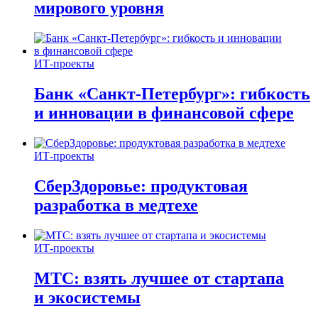
мирового уровня
ИТ-проекты
Банк «Санкт-Петербург»: гибкость
и инновации в финансовой сфере
ИТ-проекты
СберЗдоровье: продуктовая
разработка в медтехе
ИТ-проекты
МТС: взять лучшее от стартапа
и экосистемы