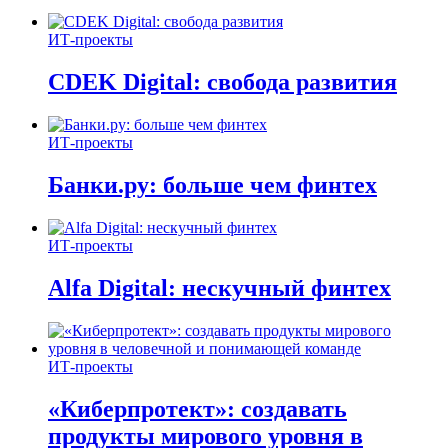
ИТ-проекты
CDEK Digital: свобода развития
ИТ-проекты
Банки.ру: больше чем финтех
ИТ-проекты
Alfa Digital: нескучный финтех
ИТ-проекты
«Киберпротект»: создавать
продукты мирового уровня в