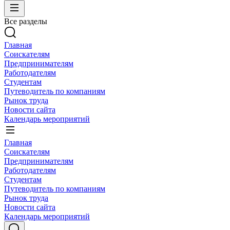
Все разделы
Главная
Соискателям
Предпринимателям
Работодателям
Студентам
Путеводитель по компаниям
Рынок труда
Новости сайта
Календарь мероприятий
Главная
Соискателям
Предпринимателям
Работодателям
Студентам
Путеводитель по компаниям
Рынок труда
Новости сайта
Календарь мероприятий