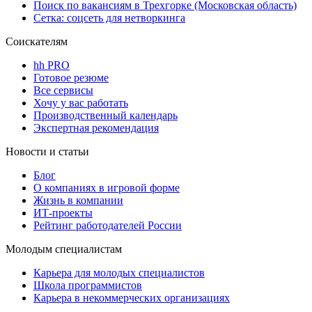
Поиск по вакансиям в Трехгорке (Московская область)
Сетка: соцсеть для нетворкинга
Соискателям
hh PRO
Готовое резюме
Все сервисы
Хочу у вас работать
Производственный календарь
Экспертная рекомендация
Новости и статьи
Блог
О компаниях в игровой форме
Жизнь в компании
ИТ-проекты
Рейтинг работодателей России
Молодым специалистам
Карьера для молодых специалистов
Школа программистов
Карьера в некоммерческих организациях