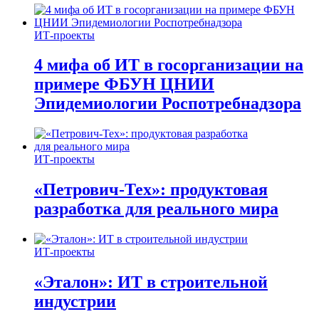
ИТ-проекты
4 мифа об ИТ в госорганизации на
примере ФБУН ЦНИИ
Эпидемиологии Роспотребнадзора
ИТ-проекты
«Петрович-Тех»: продуктовая
разработка для реального мира
ИТ-проекты
«Эталон»: ИТ в строительной
индустрии