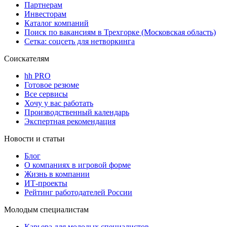
Партнерам
Инвесторам
Каталог компаний
Поиск по вакансиям в Трехгорке (Московская область)
Сетка: соцсеть для нетворкинга
Соискателям
hh PRO
Готовое резюме
Все сервисы
Хочу у вас работать
Производственный календарь
Экспертная рекомендация
Новости и статьи
Блог
О компаниях в игровой форме
Жизнь в компании
ИТ-проекты
Рейтинг работодателей России
Молодым специалистам
Карьера для молодых специалистов