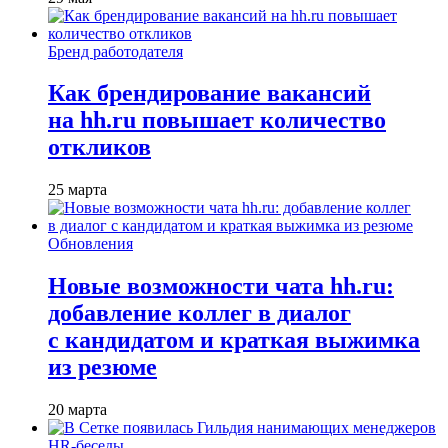
Бренд работодателя
Как брендирование вакансий
на hh.ru повышает количество
откликов
25 марта
Обновления
Новые возможности чата hh.ru:
добавление коллег в диалог
с кандидатом и краткая выжимка
из резюме
20 марта
HR-беседы