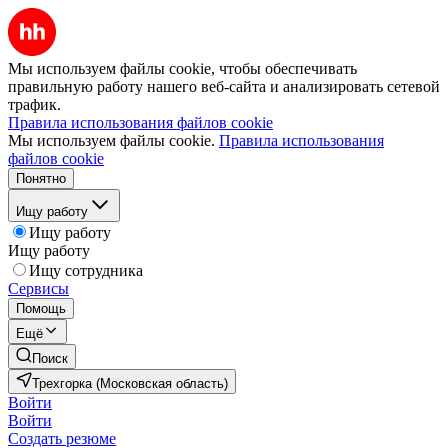
Мы используем файлы cookie, чтобы обеспечивать
правильную работу нашего веб-сайта и анализировать сетевой
трафик.
Правила использования файлов cookie
Мы используем файлы cookie.
Правила использования
файлов cookie
Понятно
Ищу работу
Ищу работу
Ищу работу
Ищу сотрудника
Сервисы
Помощь
Ещё
Поиск
Трехгорка (Московская область)
Войти
Войти
Создать резюме