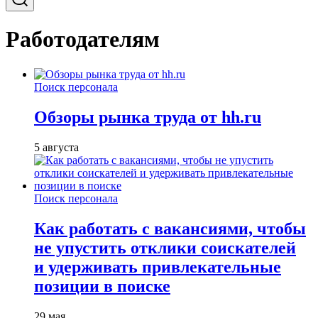
Работодателям
Поиск персонала
Обзоры рынка труда от hh.ru
5 августа
Поиск персонала
Как работать с вакансиями, чтобы
не упустить отклики соискателей
и удерживать привлекательные
позиции в поиске
29 мая