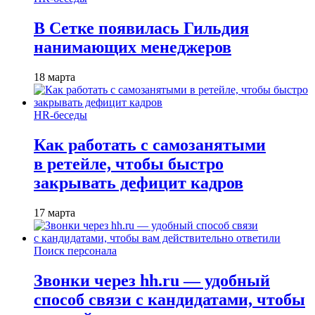
В Сетке появилась Гильдия
нанимающих менеджеров
18 марта
HR-беседы
Как работать с самозанятыми
в ретейле, чтобы быстро
закрывать дефицит кадров
17 марта
Поиск персонала
Звонки через hh.ru — удобный
способ связи с кандидатами, чтобы