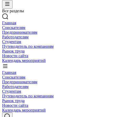
Все разделы
Главная
Соискателям
Предпринимателям
Работодателям
Студентам
Путеводитель по компаниям
Рынок труда
Новости сайта
Календарь мероприятий
Главная
Соискателям
Предпринимателям
Работодателям
Студентам
Путеводитель по компаниям
Рынок труда
Новости сайта
Календарь мероприятий