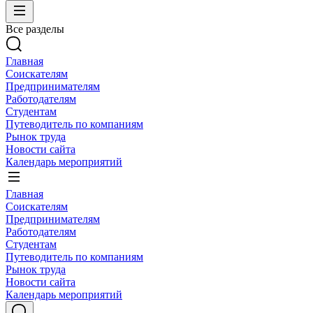
Все разделы
Главная
Соискателям
Предпринимателям
Работодателям
Студентам
Путеводитель по компаниям
Рынок труда
Новости сайта
Календарь мероприятий
Главная
Соискателям
Предпринимателям
Работодателям
Студентам
Путеводитель по компаниям
Рынок труда
Новости сайта
Календарь мероприятий