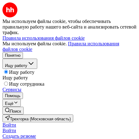
Мы используем файлы cookie, чтобы обеспечивать
правильную работу нашего веб-сайта и анализировать сетевой
трафик.
Правила использования файлов cookie
Мы используем файлы cookie.
Правила использования
файлов cookie
Понятно
Ищу работу
Ищу работу
Ищу работу
Ищу сотрудника
Сервисы
Помощь
Ещё
Поиск
Трехгорка (Московская область)
Войти
Войти
Создать резюме