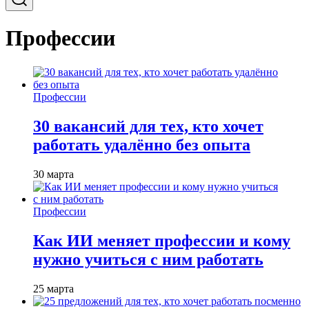
Профессии
Профессии
30 вакансий для тех, кто хочет
работать удалённо без опыта
30 марта
Профессии
Как ИИ меняет профессии и кому
нужно учиться с ним работать
25 марта