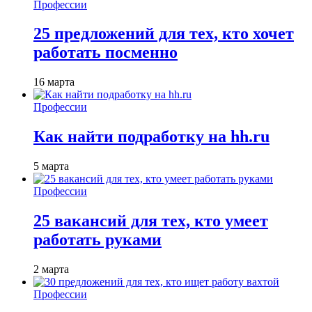
Профессии
25 предложений для тех, кто хочет
работать посменно
16 марта
Профессии
Как найти подработку на hh.ru
5 марта
Профессии
25 вакансий для тех, кто умеет
работать руками
2 марта
Профессии