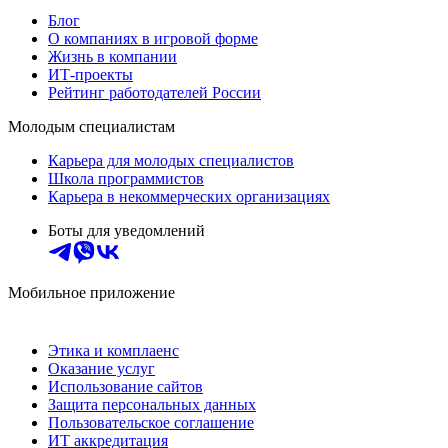
Блог
О компаниях в игровой форме
Жизнь в компании
ИТ-проекты
Рейтинг работодателей России
Молодым специалистам
Карьера для молодых специалистов
Школа программистов
Карьера в некоммерческих организациях
Боты для уведомлений
Мобильное приложение
Этика и комплаенс
Оказание услуг
Использование сайтов
Защита персональных данных
Пользовательское соглашение
ИТ аккредитация