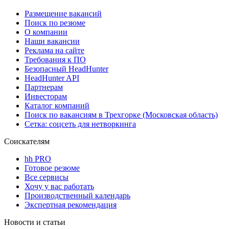
Размещение вакансий
Поиск по резюме
О компании
Наши вакансии
Реклама на сайте
Требования к ПО
Безопасный HeadHunter
HeadHunter API
Партнерам
Инвесторам
Каталог компаний
Поиск по вакансиям в Трехгорке (Московская область)
Сетка: соцсеть для нетворкинга
Соискателям
hh PRO
Готовое резюме
Все сервисы
Хочу у вас работать
Производственный календарь
Экспертная рекомендация
Новости и статьи