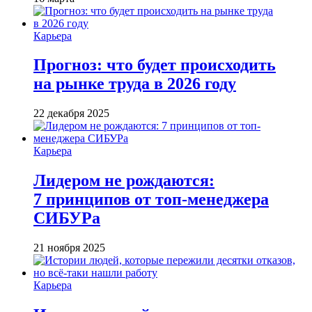
Карьера
Прогноз: что будет происходить
на рынке труда в 2026 году
22 декабря 2025
Карьера
Лидером не рождаются:
7 принципов от топ-менеджера
СИБУРа
21 ноября 2025
Карьера