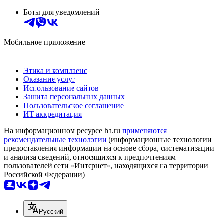
Боты для уведомлений
Мобильное приложение
Этика и комплаенс
Оказание услуг
Использование сайтов
Защита персональных данных
Пользовательское соглашение
ИТ аккредитация
На информационном ресурсе hh.ru
применяются
рекомендательные технологии
(информационные технологии
предоставления информации на основе сбора, систематизации
и анализа сведений, относящихся к предпочтениям
пользователей сети «Интернет», находящихся на территории
Российской Федерации)
Русский