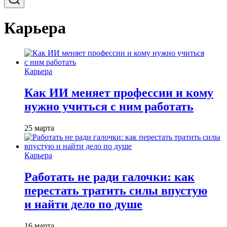
Карьера
Карьера
Как ИИ меняет профессии и кому
нужно учиться с ним работать
25 марта
Карьера
Работать не ради галочки: как
перестать тратить силы впустую
и найти дело по душе
16 марта