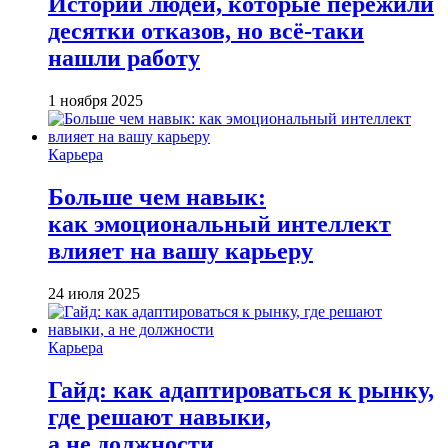
Истории людей, которые пережили
десятки отказов, но всё-таки
нашли работу
1 ноября 2025
Карьера
Больше чем навык:
как эмоциональный интеллект
влияет на вашу карьеру
24 июля 2025
Карьера
Гайд: как адаптироваться к рынку,
где решают навыки,
а не должности