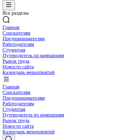
Все разделы
Главная
Соискателям
Предпринимателям
Работодателям
Студентам
Путеводитель по компаниям
Рынок труда
Новости сайта
Календарь мероприятий
Главная
Соискателям
Предпринимателям
Работодателям
Студентам
Путеводитель по компаниям
Рынок труда
Новости сайта
Календарь мероприятий