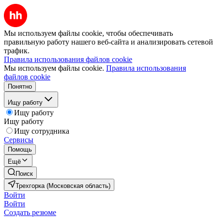
Мы используем файлы cookie, чтобы обеспечивать
правильную работу нашего веб-сайта и анализировать сетевой
трафик.
Правила использования файлов cookie
Мы используем файлы cookie.
Правила использования
файлов cookie
Понятно
Ищу работу
Ищу работу
Ищу работу
Ищу сотрудника
Сервисы
Помощь
Ещё
Поиск
Трехгорка (Московская область)
Войти
Войти
Создать резюме