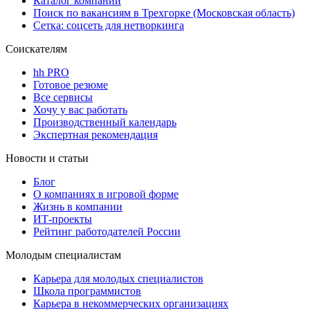
Каталог компаний
Поиск по вакансиям в Трехгорке (Московская область)
Сетка: соцсеть для нетворкинга
Соискателям
hh PRO
Готовое резюме
Все сервисы
Хочу у вас работать
Производственный календарь
Экспертная рекомендация
Новости и статьи
Блог
О компаниях в игровой форме
Жизнь в компании
ИТ-проекты
Рейтинг работодателей России
Молодым специалистам
Карьера для молодых специалистов
Школа программистов
Карьера в некоммерческих организациях