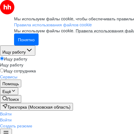
Мы используем файлы cookie, чтобы обеспечивать правильн
Правила использования файлов cookie
Мы используем файлы cookie.
Правила использования файл
Понятно
Ищу работу
Ищу работу
Ищу работу
Ищу сотрудника
Сервисы
Помощь
Ещё
Поиск
Трехгорка (Московская область)
Войти
Войти
Создать резюме