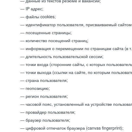
данные из текстов резюме и вакансий;
IP адрес;
файлы cookies;
идентификатор пользователя, присваиваемый сайтом
посещенные страницы;
количество посещений страниц;
информация о перемещении по страницам сайта (в т.
длительность пользовательской сессии;
точки входа (сторонние сайты, с которых пользователь
точки выхода (ссылки на сайте, по которым пользоват
страна пользователя;
геопозицию;
регион пользователя;
часовой пояс, установленный на устройстве пользова
провайдер пользователя;
браузер пользователя;
цифровой отпечаток браузера (canvas fingerprint);