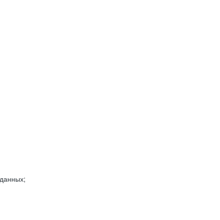
 данных;