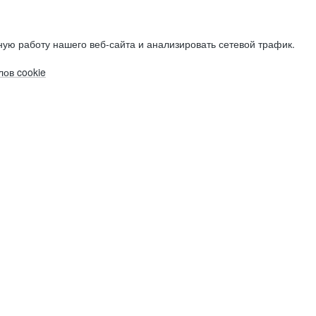
ую работу нашего веб-сайта и анализировать сетевой трафик.
ов cookie