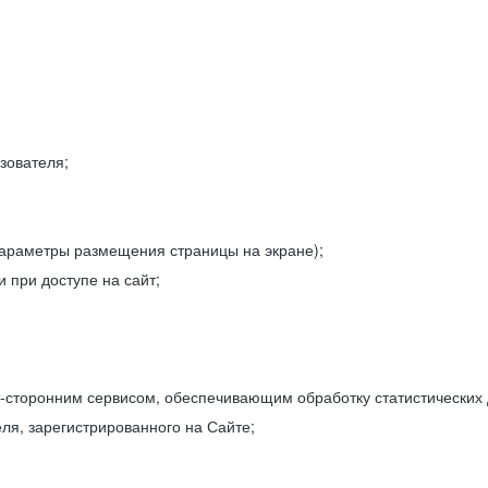
зователя;
параметры размещения страницы на экране);
 при доступе на сайт;
-сторонним сервисом, обеспечивающим обработку статистических
ля, зарегистрированного на Сайте;