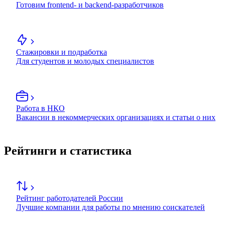
Готовим frontend- и backend-разработчиков
Стажировки и подработка
Для студентов и молодых специалистов
Работа в НКО
Вакансии в некоммерческих организациях и статьи о них
Рейтинги и статистика
Рейтинг работодателей России
Лучшие компании для работы по мнению соискателей