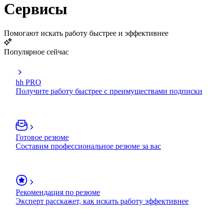
Сервисы
Помогают искать работу быстрее и эффективнее
Популярное сейчас
hh PRO
Получите работу быстрее с преимуществами подписки
Готовое резюме
Составим профессиональное резюме за вас
Рекомендация по резюме
Эксперт расскажет, как искать работу эффективнее