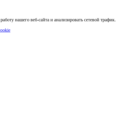
аботу нашего веб-сайта и анализировать сетевой трафик.
ookie