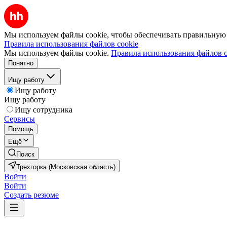
Мы используем файлы cookie, чтобы обеспечивать правильную р
Правила использования файлов cookie
Мы используем файлы cookie.
Правила использования файлов c
Понятно
Ищу работу
Ищу работу
Ищу работу
Ищу сотрудника
Сервисы
Помощь
Ещё
Поиск
Трехгорка (Московская область)
Войти
Войти
Создать резюме