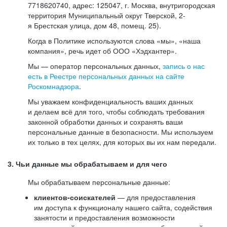
7718620740, адрес: 125047, г. Москва, внутригородская
территория Муниципальный округ Тверской, 2-
я Брестская улица, дом 48, помещ. 25).
Когда в Политике используются слова «мы», «наша
компания», речь идет об ООО «Хэдхантер».
Мы — оператор персональных данных,
запись о нас
есть в Реестре персональных данных на сайте
Роскомнадзора
.
Мы уважаем конфиденциальность ваших данных
и делаем всё для того, чтобы соблюдать требования
законной обработки данных и сохранять ваши
персональные данные в безопасности. Мы используем
их только в тех целях, для которых вы их нам передали.
3. Чьи данные мы обрабатываем и для чего
Мы обрабатываем персональные данные:
клиентов-соискателей
— для предоставления
им доступа к функционалу нашего сайта, содействия
занятости и предоставления возможности