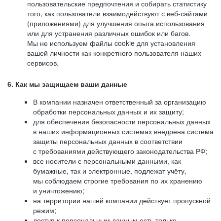
пользовательские предпочтения и собирать статистику
того, как пользователи взаимодействуют с веб-сайтами
(приложениями) для улучшения опыта использования
или для устранения различных ошибок или багов.
Мы не используем файлы cookie для установления
вашей личности как конкретного пользователя наших
сервисов.
6. Как мы защищаем ваши данные
В компании назначен ответственный за организацию
обработки персональных данных и их защиту;
для обеспечения безопасности персональных данных
в наших информационных системах внедрена система
защиты персональных данных в соответствии
с требованиями действующего законодательства РФ;
все носители с персональными данными, как
бумажные, так и электронные, подлежат учёту,
мы соблюдаем строгие требования по их хранению
и уничтожению;
на территории нашей компании действует пропускной
режим;
доступ к персональным данным есть только