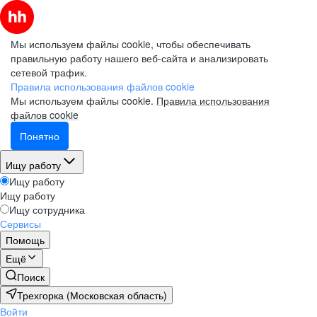
Мы используем файлы cookie, чтобы обеспечивать
правильную работу нашего веб-сайта и анализировать
сетевой трафик.
Правила использования файлов cookie
Мы используем файлы cookie.
Правила использования
файлов cookie
Понятно
Ищу работу
Ищу работу
Ищу работу
Ищу сотрудника
Сервисы
Помощь
Ещё
Поиск
Трехгорка (Московская область)
Войти