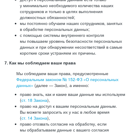
у минимально необходимого количества наших
сотрудников и только в целях выполнения
должностных обязанностей;
мы постоянно обучаем наших сотрудников, занятых
в обработке персональных данных;
с помощью системы внутреннего контроля
мы повышаем уровень безопасности персональных
данных и при обнаружении несоответствий в самые
короткие сроки устраняем их причины.
7. Как мы соблюдаем ваши права
Мы соблюдаем ваши права, предусмотренные
Федеральным законом №
152-ФЗ
«О персональных
данных»
(далее — Закон), а именно:
право знать, как и какие ваши данные мы используем
(
ст. 18 Закона
),
право на доступ к вашим персональным данным.
Вы можете запросить их у нас в любое время
(
ст. 14 Закона
),
право отозвать согласие на обработку, если
мы обрабатываем данные с вашего согласия