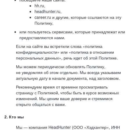
hh.ru,
headhunter.ru,
career.ru и другие, которые ссылаются на эту
Политику,
или пользуетесь сервисами, которые принадлежат или
предоставляются нами.
Если на сайте вы встретили слова «политика
конфиденциальности» или «политика в отношении
персональных данных», речь идет об этой Политике.
Мы можем периодически обновлять Политику,
не уведомляя об этом отдельно. Мы всегда указываем
актуальную дату в начале документа, над заголовком.
Рекомендуем время от времени просматривать
страницу с Политикой, чтобы быть в курсе возможных
изменений. Мы ценим ваше доверие и стремимся
открыто общаться с вами.
2. Кто мы
Мы — компания HeadHunter (ООО «Хэдхантер», ИНН