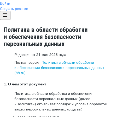
Войти
Создать резюме
Политика в области обработки
и обеспечения безопасности
персональных данных
Редакция от 21 мая 2026 года
Полная версия
Политики в области обработки
и обеспечения безопасности персональных данных
(hh.ru)
1. О чём этот документ
Политика в области обработки и обеспечения
безопасности персональных данных (далее —
«Политика») объясняет порядок и условия обработки
ваших персональных данных, когда вы:
посещаете наши сайты: