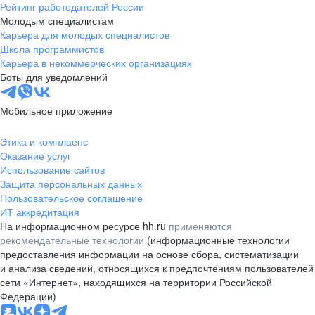
Рейтинг работодателей России
Молодым специалистам
Карьера для молодых специалистов
Школа программистов
Карьера в некоммерческих организациях
Боты для уведомлений
Мобильное приложение
Этика и комплаенс
Оказание услуг
Использование сайтов
Защита персональных данных
Пользовательское соглашение
ИТ аккредитация
На информационном ресурсе hh.ru
применяются
рекомендательные технологии
(информационные технологии
предоставления информации на основе сбора, систематизации
и анализа сведений, относящихся к предпочтениям пользователей
сети «Интернет», находящихся на территории Российской
Федерации)