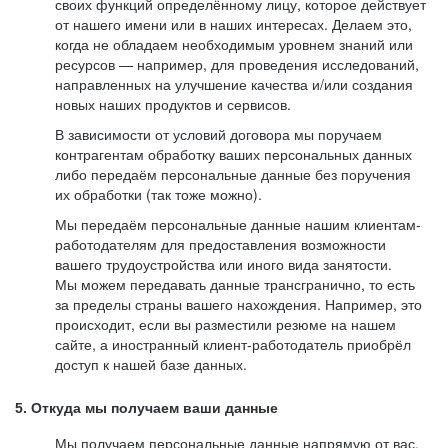
своих функций определённому лицу, которое действует
от нашего имени или в наших интересах. Делаем это,
когда не обладаем необходимым уровнем знаний или
ресурсов — например, для проведения исследований,
направленных на улучшение качества и/или создания
новых наших продуктов и сервисов.
В зависимости от условий договора мы поручаем
контрагентам обработку ваших персональных данных
либо передаём персональные данные без поручения
их обработки (так тоже можно).
Мы передаём персональные данные нашим клиентам-
работодателям для предоставления возможности
вашего трудоустройства или иного вида занятости.
Мы можем передавать данные трансгранично, то есть
за пределы страны вашего нахождения. Например, это
происходит, если вы разместили резюме на нашем
сайте, а иностранный клиент-работодатель приобрёл
доступ к нашей базе данных.
5. Откуда мы получаем ваши данные
Мы получаем персональные данные напрямую от вас,