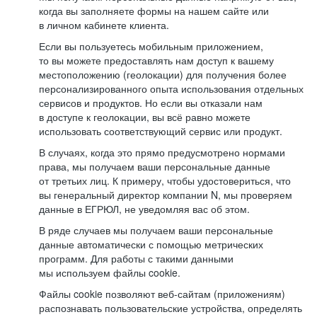
когда вы заполняете формы на нашем сайте или
в личном кабинете клиента.
Если вы пользуетесь мобильным приложением,
то вы можете предоставлять нам доступ к вашему
местоположению (геолокации) для получения более
персонализированного опыта использования отдельных
сервисов и продуктов. Но если вы отказали нам
в доступе к геолокации, вы всё равно можете
использовать соответствующий сервис или продукт.
В случаях, когда это прямо предусмотрено нормами
права, мы получаем ваши персональные данные
от третьих лиц. К примеру, чтобы удостовериться, что
вы генеральный директор компании N, мы проверяем
данные в ЕГРЮЛ, не уведомляя вас об этом.
В ряде случаев мы получаем ваши персональные
данные автоматически с помощью метрических
программ. Для работы с такими данными
мы используем файлы cookie.
Файлы cookie позволяют веб-сайтам (приложениям)
распознавать пользовательские устройства, определять