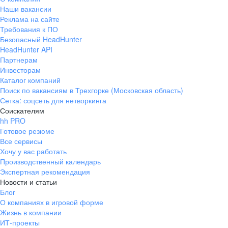
Наши вакансии
Реклама на сайте
Требования к ПО
Безопасный HeadHunter
HeadHunter API
Партнерам
Инвесторам
Каталог компаний
Поиск по вакансиям в Трехгорке (Московская область)
Сетка: соцсеть для нетворкинга
Соискателям
hh PRO
Готовое резюме
Все сервисы
Хочу у вас работать
Производственный календарь
Экспертная рекомендация
Новости и статьи
Блог
О компаниях в игровой форме
Жизнь в компании
ИТ-проекты