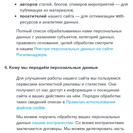
авторов
статей, блогов, спикеров мероприятий — для
публикации их материалов;
посетителей
нашего сайта — для оптимизации web-
ресурсов и аналитики данных.
Полный список обрабатываемых нами персональных
данных с указанием субъектов, категорий данных,
правового основания, целей обработки смотрите
в нашем
Реестре персональных данных на сайте
Роскомнадзора
.
4. Кому мы передаём персональные данные
Для улучшения работы нашего сайта мы пользуемся
сервисами контекстной рекламы и статистики. Они
получают от нас доступ к информации о посещении
сайта и ваших действиях на нём. Порядок обработки
таких сведений описан в
Правилах использования
файлов cookie
.
Мы можем поручить обработку ваших персональных
данных
нашим контрагентам
. Со всеми контрагентами
заключаются договоры. Мы можем делегировать часть