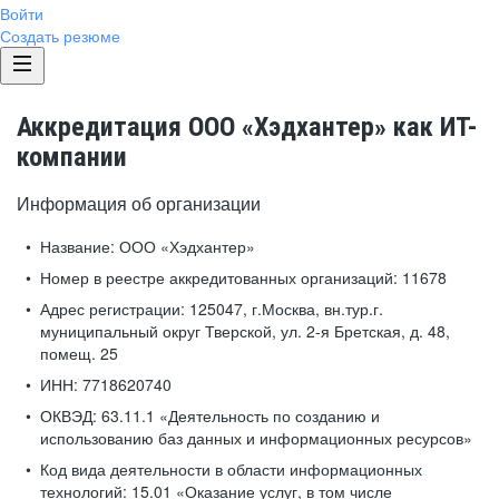
Войти
Создать резюме
Аккредитация ООО «Хэдхантер» как ИТ-
компании
Информация об организации
Название:
ООО «Хэдхантер»
Номер в реестре аккредитованных организаций:
11678
Адрес регистрации:
125047, г.Москва, вн.тур.г.
муниципальный округ Тверской, ул. 2-я Бретская, д. 48,
помещ. 25
ИНН:
7718620740
ОКВЭД:
63.11.1 «Деятельность по созданию и
использованию баз данных и информационных ресурсов»
Код вида деятельности в области информационных
технологий:
15.01 «Оказание услуг, в том числе