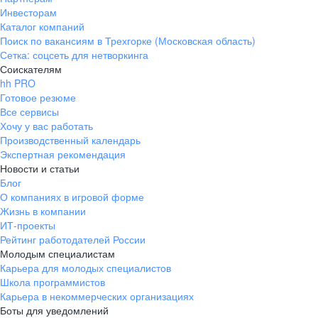
Инвесторам
Каталог компаний
Поиск по вакансиям в Трехгорке (Московская область)
Сетка: соцсеть для нетворкинга
Соискателям
hh PRO
Готовое резюме
Все сервисы
Хочу у вас работать
Производственный календарь
Экспертная рекомендация
Новости и статьи
Блог
О компаниях в игровой форме
Жизнь в компании
ИТ-проекты
Рейтинг работодателей России
Молодым специалистам
Карьера для молодых специалистов
Школа программистов
Карьера в некоммерческих организациях
Боты для уведомлений