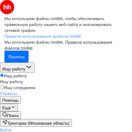
Мы используем файлы cookie, чтобы обеспечивать
правильную работу нашего веб-сайта и анализировать
сетевой трафик.
Правила использования файлов cookie
Мы используем файлы cookie.
Правила использования
файлов cookie
Понятно
Ищу работу
Ищу работу
Ищу работу
Ищу сотрудника
Сервисы
Помощь
Ещё
Поиск
Трехгорка (Московская область)
Войти