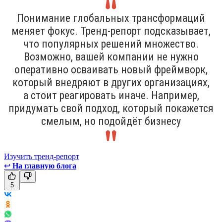
Понимание глобальных трансформаций
меняет фокус. Тренд-репорт подсказывает,
что популярных решений множество.
Возможно, вашей компании не нужно
оперативно осваивать новый фреймворк,
который внедряют в других организациях,
а стоит реагировать иначе. Например,
придумать свой подход, который покажется
смелым, но подойдёт бизнесу
Изучить тренд-репорт
↩
На главную блога
5