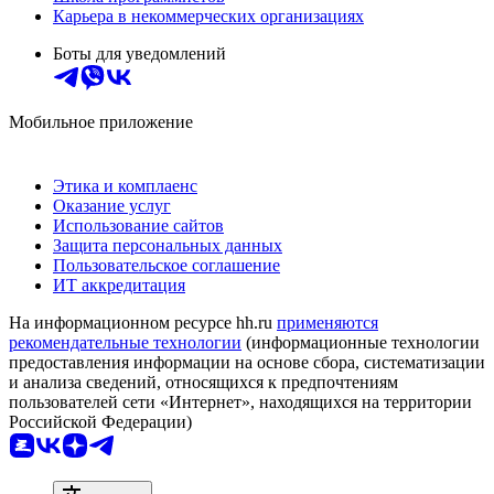
Карьера в некоммерческих организациях
Боты для уведомлений
Мобильное приложение
Этика и комплаенс
Оказание услуг
Использование сайтов
Защита персональных данных
Пользовательское соглашение
ИТ аккредитация
На информационном ресурсе hh.ru
применяются
рекомендательные технологии
(информационные технологии
предоставления информации на основе сбора, систематизации
и анализа сведений, относящихся к предпочтениям
пользователей сети «Интернет», находящихся на территории
Российской Федерации)