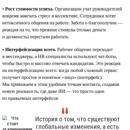
•
Рост стоимости успеха.
Организации учат руководителей
вовремя замечать стресс в коллективе. Сотрудники хотят
нетоксичного общения на работе. Забота о благополучии —
реакция на то, что прежние стимулы (только деньги
и должность) перестали работать
•
Интерфейсизация всего.
Рабочее общение переходит
в мессенджеры, а HR-специалисты используют чат-боты,
чтобы быстро и массово отвечать кандидатам. Это реакция
на интерфейсизацию всего: когда любой сложный сервис
получает простое и понятное «лицо» (интерфейс).
Мы привыкаем к этим удобным точкам контакта, создавая
новую реальность, где даже ИИ — это просто один
из привычных интерфейсов
История о том, что существуют
глобальные изменения, а есть