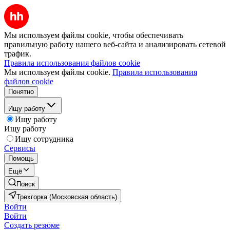
Мы используем файлы cookie, чтобы обеспечивать
правильную работу нашего веб-сайта и анализировать сетевой
трафик.
Правила использования файлов cookie
Мы используем файлы cookie.
Правила использования
файлов cookie
Понятно
Ищу работу
Ищу работу
Ищу работу
Ищу сотрудника
Сервисы
Помощь
Ещё
Поиск
Трехгорка (Московская область)
Войти
Войти
Создать резюме