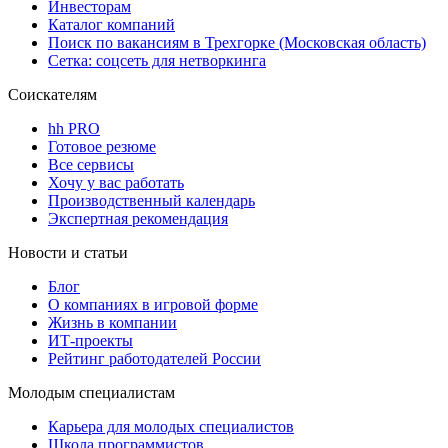
Инвесторам
Каталог компаний
Поиск по вакансиям в Трехгорке (Московская область)
Сетка: соцсеть для нетворкинга
Соискателям
hh PRO
Готовое резюме
Все сервисы
Хочу у вас работать
Производственный календарь
Экспертная рекомендация
Новости и статьи
Блог
О компаниях в игровой форме
Жизнь в компании
ИТ-проекты
Рейтинг работодателей России
Молодым специалистам
Карьера для молодых специалистов
Школа программистов