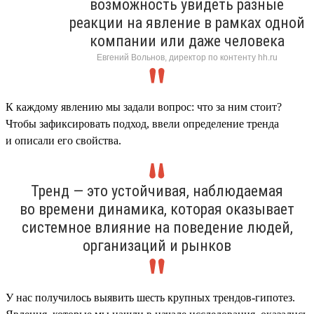
возможность увидеть разные
реакции на явление в рамках одной
компании или даже человека
Евгений Вольнов, директор по контенту hh.ru
К каждому явлению мы задали вопрос: что за ним стоит?
Чтобы зафиксировать подход, ввели определение тренда
и описали его свойства.
Тренд — это устойчивая, наблюдаемая
во времени динамика, которая оказывает
системное влияние на поведение людей,
организаций и рынков
У нас получилось выявить шесть крупных трендов-гипотез.