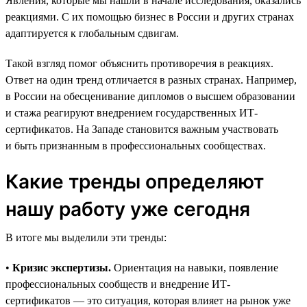
Явления, которые мы нашли в начале исследования, оказались
реакциями. С их помощью бизнес в России и других странах
адаптируется к глобальным сдвигам.
Такой взгляд помог объяснить противоречия в реакциях.
Ответ на один тренд отличается в разных странах. Например,
в России на обесценивание дипломов о высшем образовании
и стажа реагируют внедрением государственных ИТ-
сертификатов. На Западе становится важным участвовать
и быть признанным в профессиональных сообществах.
Какие тренды определяют
нашу работу уже сегодня
В итоге мы выделили эти тренды:
•
Кризис экспертизы.
Ориентация на навыки, появление
профессиональных сообществ и внедрение ИТ-
сертификатов — это ситуация, которая влияет на рынок уже