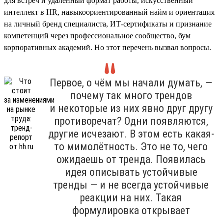
для встреч и удалённый формат работы, искусственный
интеллект в HR, навыкоориентированный найм и ориентация
на личный бренд специалиста, ИТ-сертификаты и признание
компетенций через профессиональное сообщество, бум
корпоративных академий. Но этот перечень вызвал вопросы.
Первое, о чём мы начали думать, —
почему так много трендов
и некоторые из них явно друг другу
противоречат? Одни появляются,
другие исчезают. В этом есть какая-
то мимолётность. Это не то, чего
ожидаешь от тренда. Появилась
идея описывать устойчивые
тренды — и не всегда устойчивые
реакции на них. Такая
формулировка открывает