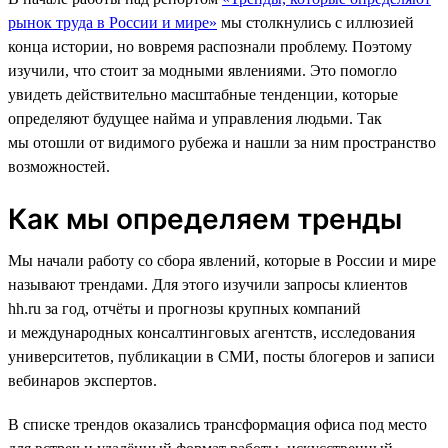
рынок труда в России и мире»
мы столкнулись с иллюзией
конца истории, но вовремя распознали проблему. Поэтому
изучили, что стоит за модными явлениями. Это помогло
увидеть действительно масштабные тенденции, которые
определяют будущее найма и управления людьми. Так
мы отошли от видимого рубежа и нашли за ним пространство
возможностей.
Как мы определяем тренды
Мы начали работу со сбора явлений, которые в России и мире
называют трендами. Для этого изучили запросы клиентов
hh.ru за год, отчёты и прогнозы крупных компаний
и международных консалтинговых агентств, исследования
университетов, публикации в СМИ, посты блогеров и записи
вебинаров экспертов.
В списке трендов оказались трансформация офиса под место