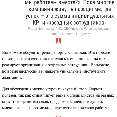
мы работаем вместе?». Пока многие
компании живут в парадигме, где
успех — это сумма индивидуальных
KPI и «звёздных сотрудников»
Елена Черникова, PHD, CEO Invisible Force, амбассадор
Stanford Center of Longevity
Вы можете обсудить тренд-репорт с коллегами. Это поможет
понять, какие изменения коснулись компании, как на них
реагирует организация и отдельные сотрудники. Возможно,
во время дискуссии вы найдёте уникальные инструменты
адаптации.
Для обсуждения можно устроить круглый стол. Формат
полезен, так как стимулирует разных специалистов на равных
описать видение вызовов, предложить идеи, выслушать
мнение коллег и, возможно, перенести его на свою работу.