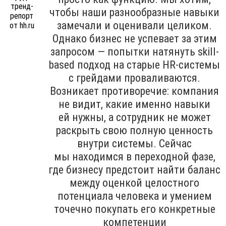
чтобы наши разнообразные навыки
замечали и оценивали целиком.
Однако бизнес не успевает за этим
запросом — попытки натянуть skill-
based подход на старые HR-системы
с грейдами проваливаются.
Возникает противоречие: компания
не видит, какие именно навыки
ей нужны, а сотрудник не может
раскрыть свою полную ценность
внутри системы. Сейчас
мы находимся в переходной фазе,
где бизнесу предстоит найти баланс
между оценкой целостного
потенциала человека и умением
точечно покупать его конкретные
компетенции