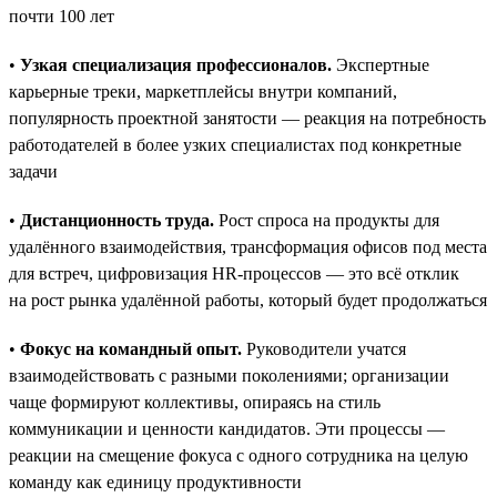
почти 100 лет
•
Узкая специализация профессионалов.
Экспертные
карьерные треки, маркетплейсы внутри компаний,
популярность проектной занятости — реакция на потребность
работодателей в более узких специалистах под конкретные
задачи
•
Дистанционность труда.
Рост спроса на продукты для
удалённого взаимодействия, трансформация офисов под места
для встреч, цифровизация HR-процессов — это всё отклик
на рост рынка удалённой работы, который будет продолжаться
•
Фокус на командный опыт.
Руководители учатся
взаимодействовать с разными поколениями; организации
чаще формируют коллективы, опираясь на стиль
коммуникации и ценности кандидатов. Эти процессы —
реакции на смещение фокуса с одного сотрудника на целую
команду как единицу продуктивности