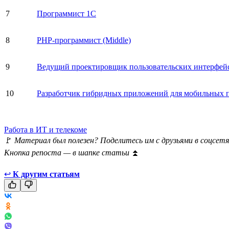
7
Программист 1С
8
PHP-программист (Middle)
9
Ведущий проектировщик пользовательских интерфей
10
Разработчик гибридных приложений для мобильных 
Работа в ИТ и телекоме
🚩
Материал был полезен? Поделитесь им с друзьями в соцсетя
Кнопка репоста — в шапке статьи
⏫
↩
К другим статьям