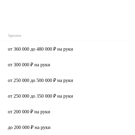
Зарплата
от 360 000 до 480 000 ₽ на руки
от 300 000 ₽ на руки
от 250 000 до 500 000 ₽ на руки
от 250 000 до 350 000 ₽ на руки
от 200 000 ₽ на руки
до 200 000 ₽ на руки