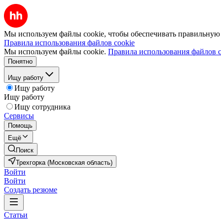
Мы используем файлы cookie, чтобы обеспечивать правильную р
Правила использования файлов cookie
Мы используем файлы cookie.
Правила использования файлов c
Понятно
Ищу работу
Ищу работу
Ищу работу
Ищу сотрудника
Сервисы
Помощь
Ещё
Поиск
Трехгорка (Московская область)
Войти
Войти
Создать резюме
Статьи