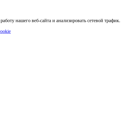
аботу нашего веб-сайта и анализировать сетевой трафик.
ookie