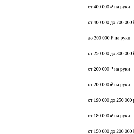
от 400 000 ₽ на руки
от 400 000 до 700 000 
до 300 000 ₽ на руки
от 250 000 до 300 000 
от 200 000 ₽ на руки
от 200 000 ₽ на руки
от 190 000 до 250 000
от 180 000 ₽ на руки
от 150 000 до 200 000 