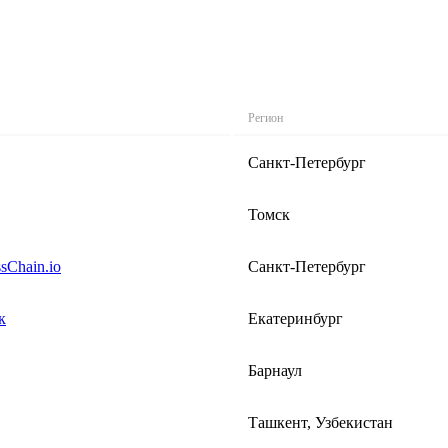
Регион
Санкт-Петербург
Томск
sChain.io
Санкт-Петербург
к
Екатеринбург
Барнаул
Ташкент, Узбекистан