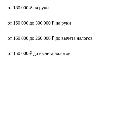
от 180 000 ₽ на руки
от 160 000 до 300 000 ₽ на руки
от 160 000 до 260 000 ₽ до вычета налогов
от 150 000 ₽ до вычета налогов