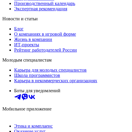
Производственный календарь
Экспертная рекомендация
Новости и статьи
Блог
О компаниях в игровой форме
Жизнь в компании
ИТ-проекты
Рейтинг работодателей России
Молодым специалистам
Карьера для молодых специалистов
Школа программистов
Карьера в некоммерческих организациях
Боты для уведомлений
Мобильное приложение
Этика и комплаенс
Оказание услуг