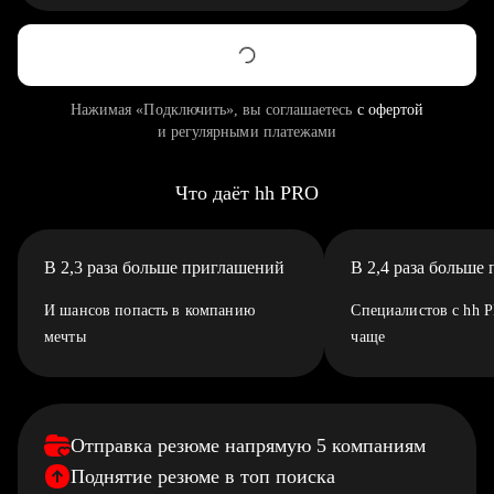
Нажимая «Подключить», вы соглашаетесь
с офертой
и регулярными платежами
Что даёт hh PRO
В 2,3 раза больше приглашений
В 2,4 раза больше
И шансов попасть в компанию
Специалистов с hh 
мечты
чаще
Отправка резюме напрямую 5 компаниям
Поднятие резюме в топ поиска