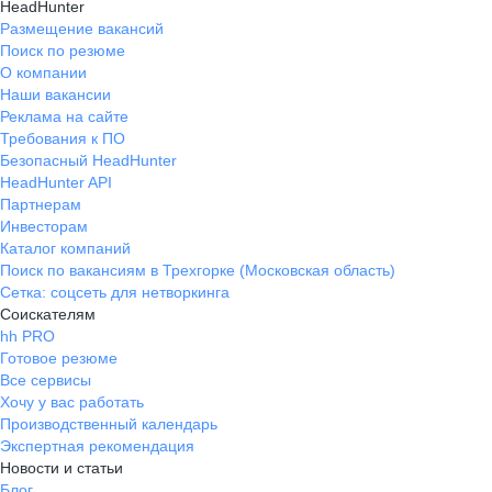
HeadHunter
Размещение вакансий
Поиск по резюме
О компании
Наши вакансии
Реклама на сайте
Требования к ПО
Безопасный HeadHunter
HeadHunter API
Партнерам
Инвесторам
Каталог компаний
Поиск по вакансиям в Трехгорке (Московская область)
Сетка: соцсеть для нетворкинга
Соискателям
hh PRO
Готовое резюме
Все сервисы
Хочу у вас работать
Производственный календарь
Экспертная рекомендация
Новости и статьи
Блог