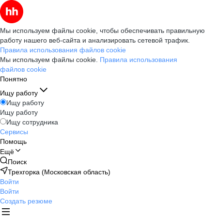
Мы используем файлы cookie, чтобы обеспечивать правильную
работу нашего веб-сайта и анализировать сетевой трафик.
Правила использования файлов cookie
Мы используем файлы cookie.
Правила использования
файлов cookie
Понятно
Ищу работу
Ищу работу
Ищу работу
Ищу сотрудника
Сервисы
Помощь
Ещё
Поиск
Трехгорка (Московская область)
Войти
Войти
Создать резюме