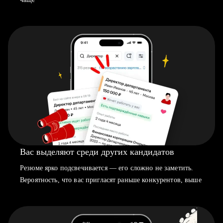
Вас выделяют среди других кандидатов
Резюме ярко подсвечивается — его сложно не заметить.
Вероятность, что вас пригласят раньше конкурентов, выше