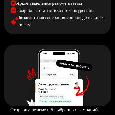
Яркое выделение резюме цветом
Подробная статистика по конкурентам
Безлимитная генерация сопроводительных
писем
Отправим резюме в 5 выбранных компаний