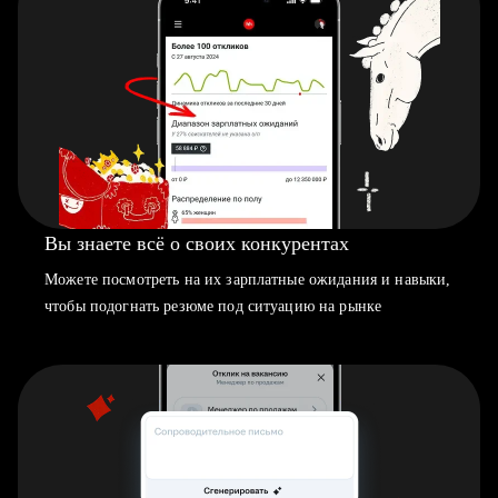
Вы знаете всё о своих конкурентах
Можете посмотреть на их зарплатные ожидания и навыки,
чтобы подогнать резюме под ситуацию на рынке