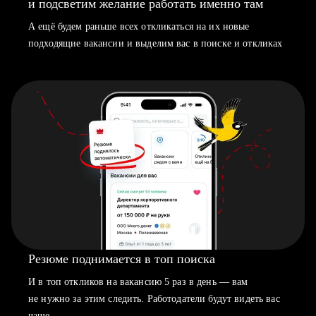
и подсветим желание работать именно там
А ещё будем раньше всех откликаться на их новые
подходящие вакансии и выделим вас в поиске и откликах
Резюме поднимается в топ поиска
И в топ откликов на вакансию 5 раз в день — вам
не нужно за этим следить. Работодатели будут видеть вас
чаще