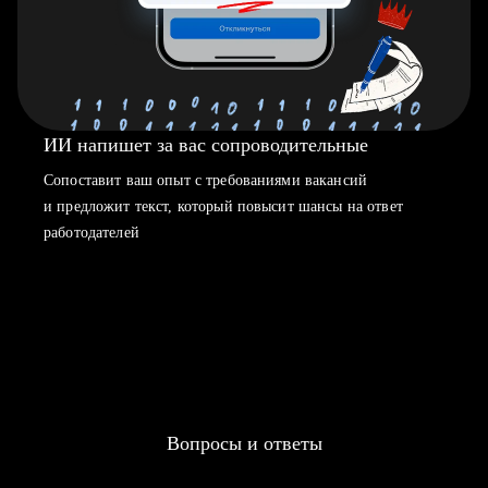
ИИ напишет за вас сопроводительные
Сопоставит ваш опыт с требованиями вакансий
и предложит текст, который повысит шансы на ответ
работодателей
Вопросы и ответы