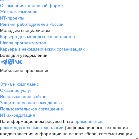
О компаниях в игровой форме
Жизнь в компании
ИТ-проекты
Рейтинг работодателей России
Молодым специалистам
Карьера для молодых специалистов
Школа программистов
Карьера в некоммерческих организациях
Боты для уведомлений
Мобильное приложение
Этика и комплаенс
Оказание услуг
Использование сайтов
Защита персональных данных
Пользовательское соглашение
ИТ аккредитация
На информационном ресурсе hh.ru
применяются
рекомендательные технологии
(информационные технологии
предоставления информации на основе сбора, систематизации