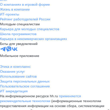
О компаниях в игровой форме
Жизнь в компании
ИТ-проекты
Рейтинг работодателей России
Молодым специалистам
Карьера для молодых специалистов
Школа программистов
Карьера в некоммерческих организациях
Боты для уведомлений
Мобильное приложение
Этика и комплаенс
Оказание услуг
Использование сайтов
Защита персональных данных
Пользовательское соглашение
ИТ аккредитация
На информационном ресурсе hh.ru
применяются
рекомендательные технологии
(информационные технологии
предоставления информации на основе сбора, систематизации