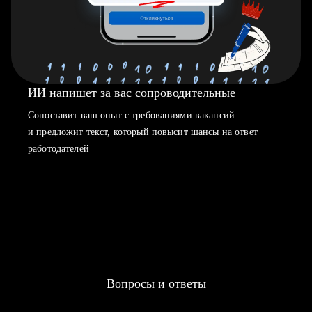
ИИ напишет за вас сопроводительные
Сопоставит ваш опыт с требованиями вакансий
и предложит текст, который повысит шансы на ответ
работодателей
Вопросы и ответы