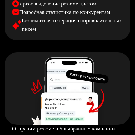
Яркое выделение резюме цветом
Подробная статистика по конкурентам
Безлимитная генерация сопроводительных
писем
Отправим резюме в 5 выбранных компаний