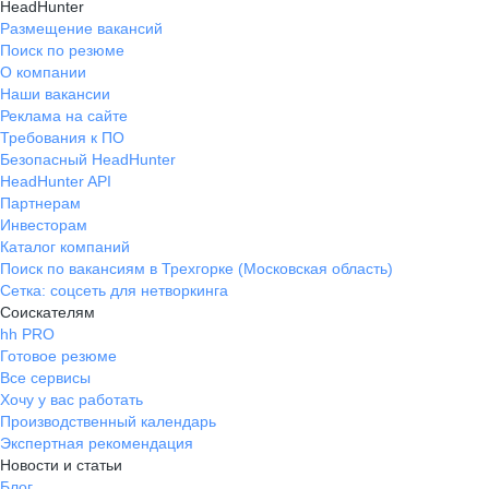
HeadHunter
Размещение вакансий
Поиск по резюме
О компании
Наши вакансии
Реклама на сайте
Требования к ПО
Безопасный HeadHunter
HeadHunter API
Партнерам
Инвесторам
Каталог компаний
Поиск по вакансиям в Трехгорке (Московская область)
Сетка: соцсеть для нетворкинга
Соискателям
hh PRO
Готовое резюме
Все сервисы
Хочу у вас работать
Производственный календарь
Экспертная рекомендация
Новости и статьи
Блог