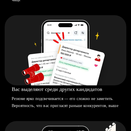
Вас выделяют среди других кандидатов
Резюме ярко подсвечивается — его сложно не заметить.
Вероятность, что вас пригласят раньше конкурентов, выше