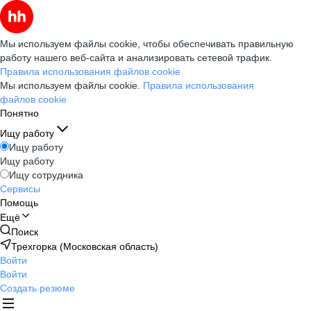
Мы используем файлы cookie, чтобы обеспечивать правильную
работу нашего веб-сайта и анализировать сетевой трафик.
Правила использования файлов cookie
Мы используем файлы cookie.
Правила использования
файлов cookie
Понятно
Ищу работу
Ищу работу
Ищу работу
Ищу сотрудника
Сервисы
Помощь
Ещё
Поиск
Трехгорка (Московская область)
Войти
Войти
Создать резюме