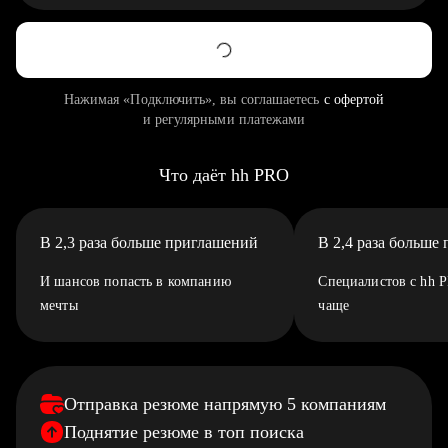
Нажимая «Подключить», вы соглашаетесь
с офертой
и регулярными платежами
Что даёт hh PRO
В 2,3 раза больше приглашений
В 2,4 раза больше
И шансов попасть в компанию
Специалистов с hh 
мечты
чаще
Отправка резюме напрямую 5 компаниям
Поднятие резюме в топ поиска