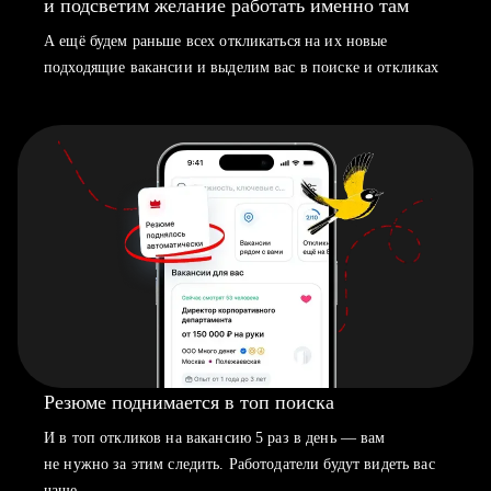
и подсветим желание работать именно там
А ещё будем раньше всех откликаться на их новые
подходящие вакансии и выделим вас в поиске и откликах
Резюме поднимается в топ поиска
И в топ откликов на вакансию 5 раз в день — вам
не нужно за этим следить. Работодатели будут видеть вас
чаще