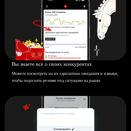
Вы знаете всё о своих конкурентах
Можете посмотреть на их зарплатные ожидания и навыки,
чтобы подогнать резюме под ситуацию на рынке