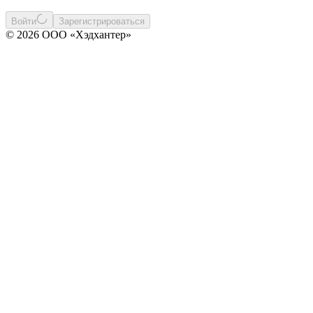
Войти
Зарегистрироваться
© 2026 ООО «Хэдхантер»