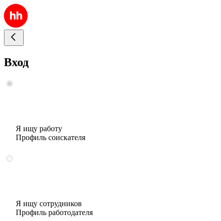
Вход
Я ищу работу
Профиль соискателя
Я ищу сотрудников
Профиль работодателя